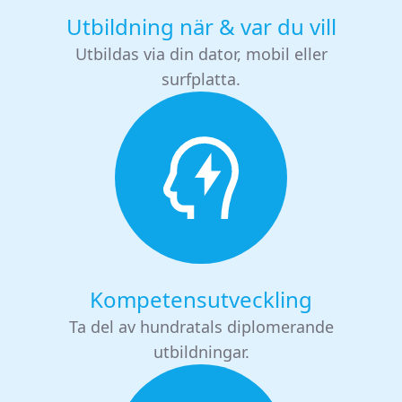
Utbildning när & var du vill
Utbildas via din dator, mobil eller
surfplatta.
Kompetensutveckling
Ta del av hundratals diplomerande
utbildningar.