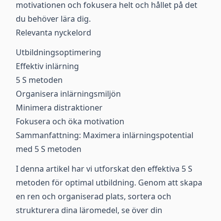
motivationen och fokusera helt och hållet på det
du behöver lära dig.
Relevanta nyckelord
Utbildningsoptimering
Effektiv inlärning
5 S metoden
Organisera inlärningsmiljön
Minimera distraktioner
Fokusera och öka motivation
Sammanfattning: Maximera inlärningspotential
med 5 S metoden
I denna artikel har vi utforskat den effektiva 5 S
metoden för optimal utbildning. Genom att skapa
en ren och organiserad plats, sortera och
strukturera dina läromedel, se över din