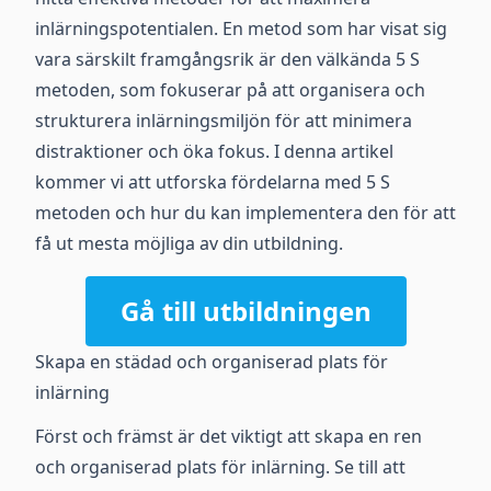
inlärningspotentialen. En metod som har visat sig
vara särskilt framgångsrik är den välkända 5 S
metoden, som fokuserar på att organisera och
strukturera inlärningsmiljön för att minimera
distraktioner och öka fokus. I denna artikel
kommer vi att utforska fördelarna med 5 S
metoden och hur du kan implementera den för att
få ut mesta möjliga av din utbildning.
Gå till utbildningen
Skapa en städad och organiserad plats för
inlärning
Först och främst är det viktigt att skapa en ren
och organiserad plats för inlärning. Se till att