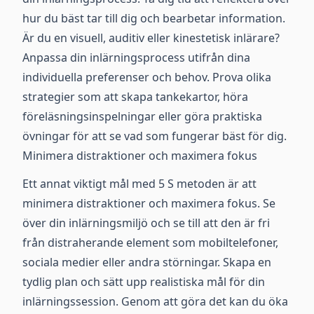
hur du bäst tar till dig och bearbetar information.
Är du en visuell, auditiv eller kinestetisk inlärare?
Anpassa din inlärningsprocess utifrån dina
individuella preferenser och behov. Prova olika
strategier som att skapa tankekartor, höra
föreläsningsinspelningar eller göra praktiska
övningar för att se vad som fungerar bäst för dig.
Minimera distraktioner och maximera fokus
Ett annat viktigt mål med 5 S metoden är att
minimera distraktioner och maximera fokus. Se
över din inlärningsmiljö och se till att den är fri
från distraherande element som mobiltelefoner,
sociala medier eller andra störningar. Skapa en
tydlig plan och sätt upp realistiska mål för din
inlärningssession. Genom att göra det kan du öka