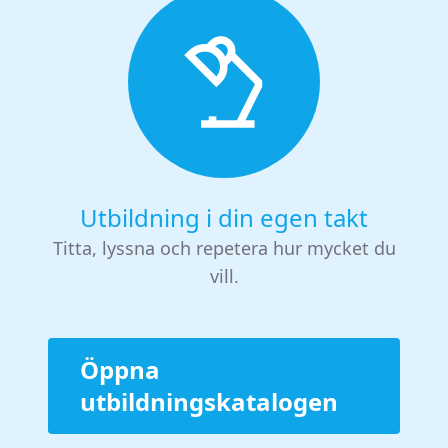
Utbildning i din egen takt
Titta, lyssna och repetera hur mycket du
vill.
Öppna
utbildningskatalogen