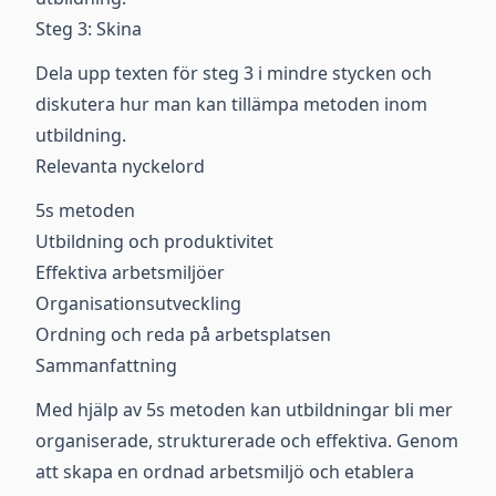
Steg 3: Skina
Dela upp texten för steg 3 i mindre stycken och
diskutera hur man kan tillämpa metoden inom
utbildning.
Relevanta nyckelord
5s metoden
Utbildning och produktivitet
Effektiva arbetsmiljöer
Organisationsutveckling
Ordning och reda på arbetsplatsen
Sammanfattning
Med hjälp av 5s metoden kan utbildningar bli mer
organiserade, strukturerade och effektiva. Genom
att skapa en ordnad arbetsmiljö och etablera