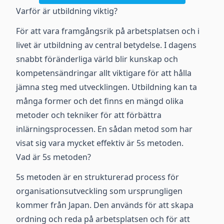
Varför är utbildning viktig?
För att vara framgångsrik på arbetsplatsen och i
livet är utbildning av central betydelse. I dagens
snabbt föränderliga värld blir kunskap och
kompetensändringar allt viktigare för att hålla
jämna steg med utvecklingen. Utbildning kan ta
många former och det finns en mängd olika
metoder och tekniker för att förbättra
inlärningsprocessen. En sådan metod som har
visat sig vara mycket effektiv är 5s metoden.
Vad är 5s metoden?
5s metoden är en strukturerad process för
organisationsutveckling som ursprungligen
kommer från Japan. Den används för att skapa
ordning och reda på arbetsplatsen och för att