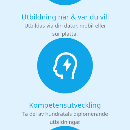
Utbildning när & var du vill
Utbildas via din dator, mobil eller
surfplatta.
Kompetensutveckling
Ta del av hundratals diplomerande
utbildningar.