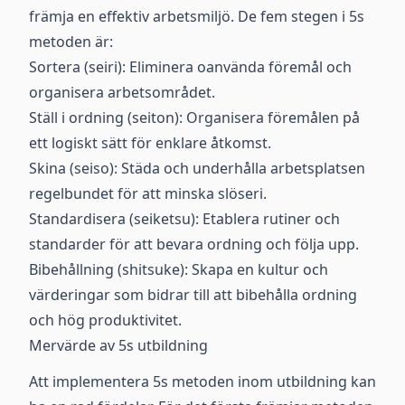
främja en effektiv arbetsmiljö. De fem stegen i 5s
metoden är:
Sortera (seiri): Eliminera oanvända föremål och
organisera arbetsområdet.
Ställ i ordning (seiton): Organisera föremålen på
ett logiskt sätt för enklare åtkomst.
Skina (seiso): Städa och underhålla arbetsplatsen
regelbundet för att minska slöseri.
Standardisera (seiketsu): Etablera rutiner och
standarder för att bevara ordning och följa upp.
Bibehållning (shitsuke): Skapa en kultur och
värderingar som bidrar till att bibehålla ordning
och hög produktivitet.
Mervärde av 5s utbildning
Att implementera 5s metoden inom utbildning kan