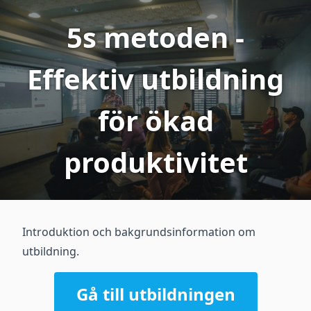
5s metoden -
Effektiv utbildning
för ökad
produktivitet
Introduktion och bakgrundsinformation om
utbildning.
Gå till utbildningen