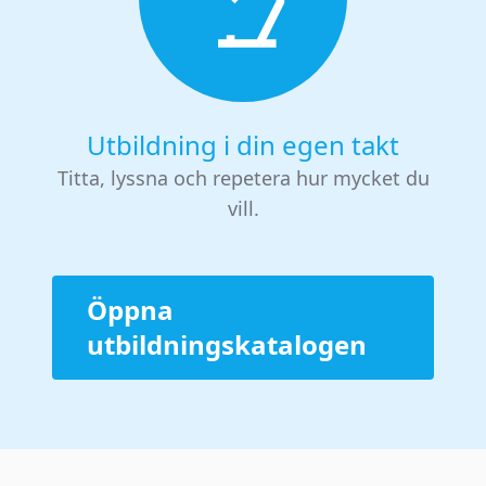
Utbildning i din egen takt
Titta, lyssna och repetera hur mycket du
vill.
Öppna
utbildningskatalogen