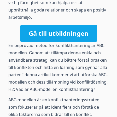
viktig färdighet som kan hjälpa oss att
upprätthålla goda relationer och skapa en positiv
arbetsmiljö.
Gå till utbildningen
En beprövad metod för konflikthantering är ABC-
modellen. Genom att tillämpa denna enkla och
användbara strategi kan du bättre förstå orsaken
till konflikten och hitta en lösning som gynnar alla
parter. I denna artikel kommer vi att utforska ABC-
modellen och dess tillämpning vid konfliktlösning.
H2: Vad är ABC-modellen konflikthantering?
ABC-modellen är en konflikthanteringsstrategi
som fokuserar på att identifiera och förstå de
olika faktorerna som bidrar till en konflikt.