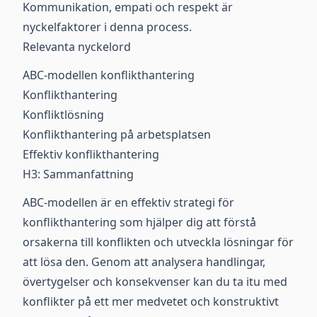
Kommunikation, empati och respekt är
nyckelfaktorer i denna process.
Relevanta nyckelord
ABC-modellen konflikthantering
Konflikthantering
Konfliktlösning
Konflikthantering på arbetsplatsen
Effektiv konflikthantering
H3: Sammanfattning
ABC-modellen är en effektiv strategi för
konflikthantering som hjälper dig att förstå
orsakerna till konflikten och utveckla lösningar för
att lösa den. Genom att analysera handlingar,
övertygelser och konsekvenser kan du ta itu med
konflikter på ett mer medvetet och konstruktivt