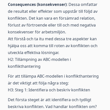
Consequences (konsekvenser)
: Dessa omfattar
de resultat eller effekter som uppstår till följd av
konflikten. Det kan vara en försämrad relation,
förlust av förtroende eller till och med negativa
konsekvenser för arbetsmiljön.
Att förstå och ta itu med dessa tre aspekter kan
hjälpa oss att komma till roten av konflikten och
utveckla effektiva lösningar.
H2: Tillämpning av ABC-modellen i
konflikthantering
För att tillämpa ABC-modellen i konflikthantering
är det viktigt att följa några steg:
H3: Steg 1: Identifiera och beskriv konflikten
Det första steget är att identifiera och tydligt
beskriva konflikten. Vad handlar konflikten om?