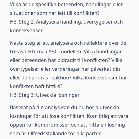
Vilka är de specifika beteenden, handlingar eller
situationer som har lett till konflikten?
H3: Steg 2: Analysera handling, övertygelser och
konsekvenser
Nästa steg är att analysera och reflektera över de
tre aspekterna i ABC-modellen. Vilka handlingar
eller beteenden har bidragit till konflikten? Vilka
övertygelser eller värderingar har påverkat din
eller den andras reaktion? Vilka konsekvenser har
konflikten haft hittills?
H3: Steg 3: Utveckla lösningar
Baserat på din analys kan du nu börja utveckla
lösningar för att lösa konflikten. Kom ihåg att vara
öppen för kompromisser och att hitta en lösning
som är tillfredsställande för alla parter.