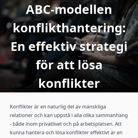
ABC-modellen
konflikthantering:
En effektiv strategi
för att lösa
konflikter
Konflikter är en naturlig del av mänskliga
relationer och kan uppstå i alla olika sammanhang
- både inom privatlivet och på arbetsplatsen. Att
kunna hantera och lösa konflikter effektivt är en