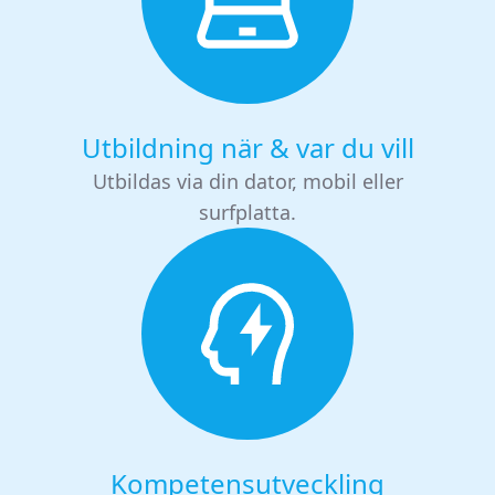
Utbildning när & var du vill
Utbildas via din dator, mobil eller
surfplatta.
Kompetensutveckling