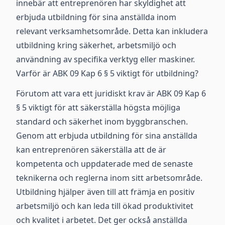
innebär att entreprenören har skyldighet att
erbjuda utbildning för sina anställda inom
relevant verksamhetsområde. Detta kan inkludera
utbildning kring säkerhet, arbetsmiljö och
användning av specifika verktyg eller maskiner.
Varför är ABK 09 Kap 6 § 5 viktigt för utbildning?
Förutom att vara ett juridiskt krav är ABK 09 Kap 6
§ 5 viktigt för att säkerställa högsta möjliga
standard och säkerhet inom byggbranschen.
Genom att erbjuda utbildning för sina anställda
kan entreprenören säkerställa att de är
kompetenta och uppdaterade med de senaste
teknikerna och reglerna inom sitt arbetsområde.
Utbildning hjälper även till att främja en positiv
arbetsmiljö och kan leda till ökad produktivitet
och kvalitet i arbetet. Det ger också anställda