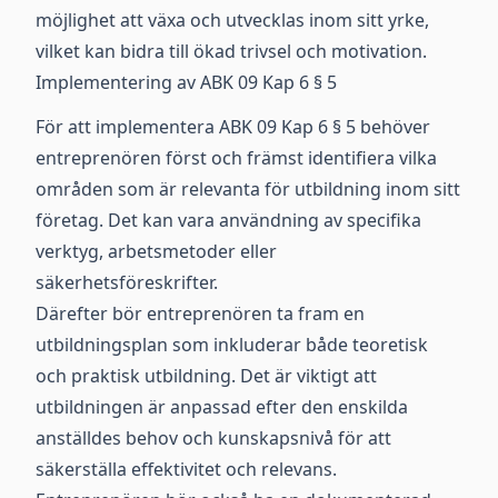
möjlighet att växa och utvecklas inom sitt yrke,
vilket kan bidra till ökad trivsel och motivation.
Implementering av ABK 09 Kap 6 § 5
För att implementera ABK 09 Kap 6 § 5 behöver
entreprenören först och främst identifiera vilka
områden som är relevanta för utbildning inom sitt
företag. Det kan vara användning av specifika
verktyg, arbetsmetoder eller
säkerhetsföreskrifter.
Därefter bör entreprenören ta fram en
utbildningsplan som inkluderar både teoretisk
och praktisk utbildning. Det är viktigt att
utbildningen är anpassad efter den enskilda
anställdes behov och kunskapsnivå för att
säkerställa effektivitet och relevans.