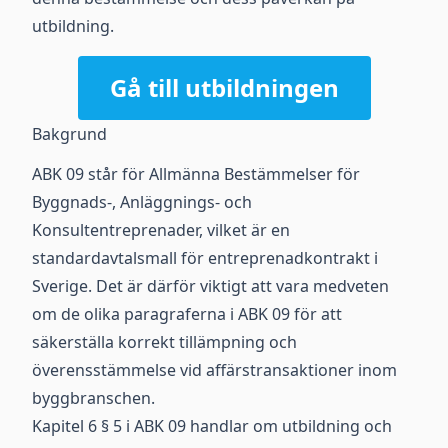
utbildning.
Gå till utbildningen
Bakgrund
ABK 09 står för Allmänna Bestämmelser för
Byggnads-, Anläggnings- och
Konsultentreprenader, vilket är en
standardavtalsmall för entreprenadkontrakt i
Sverige. Det är därför viktigt att vara medveten
om de olika paragraferna i ABK 09 för att
säkerställa korrekt tillämpning och
överensstämmelse vid affärstransaktioner inom
byggbranschen.
Kapitel 6 § 5 i ABK 09 handlar om utbildning och