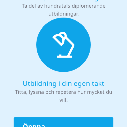
Ta del av hundratals diplomerande
utbildningar.
Utbildning i din egen takt
Titta, lyssna och repetera hur mycket du
vill.
Öppna