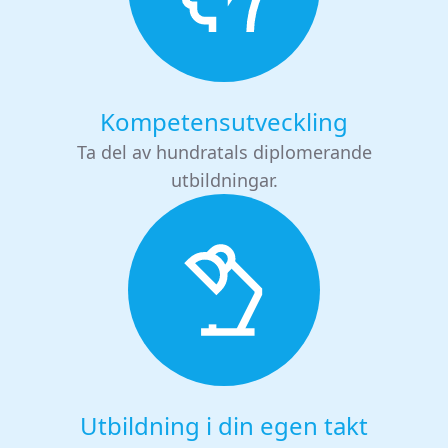
Kompetensutveckling
Ta del av hundratals diplomerande
utbildningar.
Utbildning i din egen takt