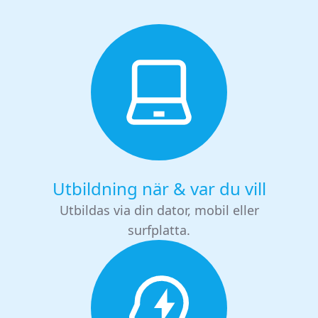
Utbildning när & var du vill
Utbildas via din dator, mobil eller
surfplatta.