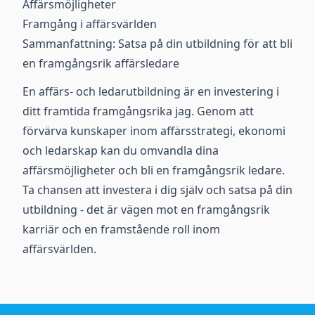
Affärsmöjligheter
Framgång i affärsvärlden
Sammanfattning: Satsa på din utbildning för att bli
en framgångsrik affärsledare
En affärs- och ledarutbildning är en investering i
ditt framtida framgångsrika jag. Genom att
förvärva kunskaper inom affärsstrategi, ekonomi
och ledarskap kan du omvandla dina
affärsmöjligheter och bli en framgångsrik ledare.
Ta chansen att investera i dig själv och satsa på din
utbildning - det är vägen mot en framgångsrik
karriär och en framstående roll inom
affärsvärlden.