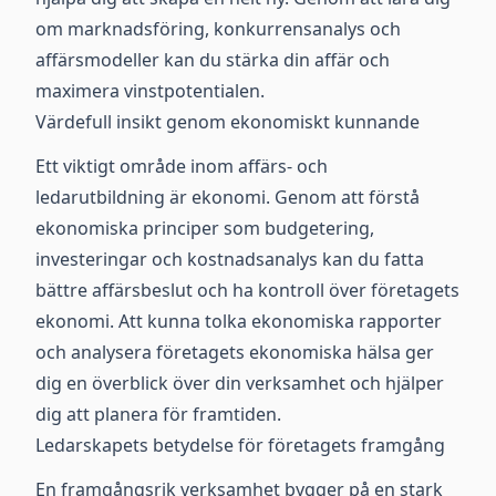
om marknadsföring, konkurrensanalys och
affärsmodeller kan du stärka din affär och
maximera vinstpotentialen.
Värdefull insikt genom ekonomiskt kunnande
Ett viktigt område inom affärs- och
ledarutbildning är ekonomi. Genom att förstå
ekonomiska principer som budgetering,
investeringar och kostnadsanalys kan du fatta
bättre affärsbeslut och ha kontroll över företagets
ekonomi. Att kunna tolka ekonomiska rapporter
och analysera företagets ekonomiska hälsa ger
dig en överblick över din verksamhet och hjälper
dig att planera för framtiden.
Ledarskapets betydelse för företagets framgång
En framgångsrik verksamhet bygger på en stark