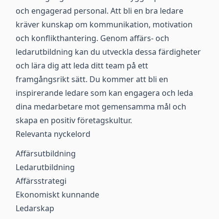
och engagerad personal. Att bli en bra ledare
kräver kunskap om kommunikation, motivation
och konflikthantering. Genom affärs- och
ledarutbildning kan du utveckla dessa färdigheter
och lära dig att leda ditt team på ett
framgångsrikt sätt. Du kommer att bli en
inspirerande ledare som kan engagera och leda
dina medarbetare mot gemensamma mål och
skapa en positiv företagskultur.
Relevanta nyckelord
Affärsutbildning
Ledarutbildning
Affärsstrategi
Ekonomiskt kunnande
Ledarskap