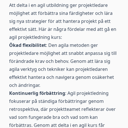
Att delta i en agil utbildning ger projektledare
möjlighet att förbättra sina färdigheter och lära
sig nya strategier för att hantera projekt på ett
effektivt sätt. Här är några fördelar med att gå en
agil projektledning kurs:
Ökad flexibilitet
: Den agila metoden ger
projektledare möjlighet att snabbt anpassa sig till
förändrade krav och behov. Genom att lära sig
agila verktyg och tekniker kan projektledaren
effektivt hantera och navigera genom osäkerhet
och ändringar.
Kontinuerlig förbättring
: Agil projektledning
fokuserar på ständiga förbättringar genom
retrospektiva, där projektteamet reflekterar över
vad som fungerade bra och vad som kan
förbättras. Genom att delta i en agil kurs får