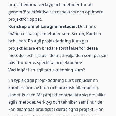
projektledarna verktyg och metoder för att
genomföra effektiva retrospektiva och optimera
projektförloppet.
Kunskap om olika agila metoder
: Det finns
många olika agila metoder som Scrum, Kanban
och Lean. En agil projektledning kurs ger
projektledare en bredare förståelse för dessa
metoder och hjälper dem att välja den som passar
bäst för deras specifika projektbehov.
Vad ingår i en agil projektledning kurs?
En typisk agil projektledning kurs erbjuder en
kombination av teori och praktisk tillämpning.
Under kursen får projektledarna lära sig om olika
agila metoder, verktyg och tekniker samt hur de
kan tillämpas praktiskt i deras egna projekt. Här