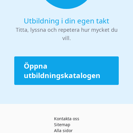
Utbildning i din egen takt
Titta, lyssna och repetera hur mycket du
vill.
Öppna
utbildningskatalogen
Kontakta oss
Sitemap
Alla sidor