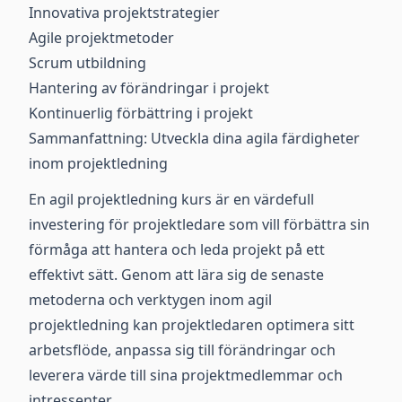
Innovativa projektstrategier
Agile projektmetoder
Scrum utbildning
Hantering av förändringar i projekt
Kontinuerlig förbättring i projekt
Sammanfattning: Utveckla dina agila färdigheter
inom projektledning
En agil projektledning kurs är en värdefull
investering för projektledare som vill förbättra sin
förmåga att hantera och leda projekt på ett
effektivt sätt. Genom att lära sig de senaste
metoderna och verktygen inom agil
projektledning kan projektledaren optimera sitt
arbetsflöde, anpassa sig till förändringar och
leverera värde till sina projektmedlemmar och
intressenter.