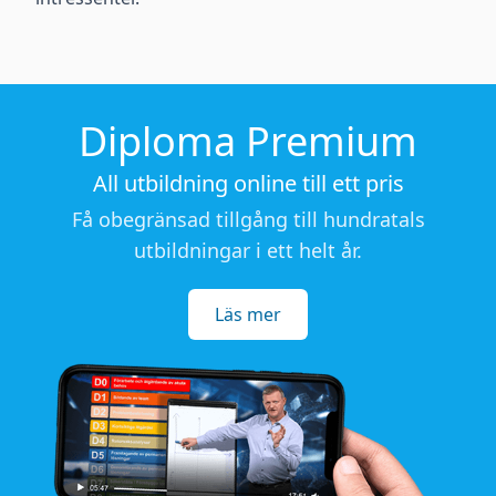
Diploma Premium
All utbildning online till ett pris
Få obegränsad tillgång till hundratals
utbildningar i ett helt år.
Läs mer