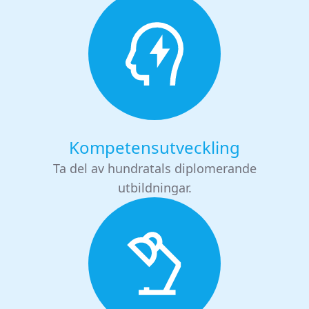
Kompetensutveckling
Ta del av hundratals diplomerande
utbildningar.