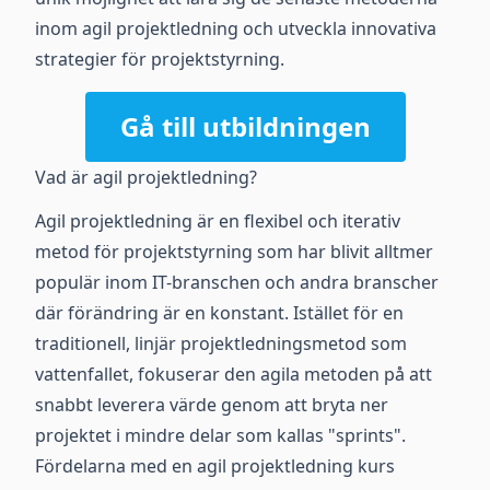
inom agil projektledning och utveckla innovativa
strategier för projektstyrning.
Gå till utbildningen
Vad är agil projektledning?
Agil projektledning är en flexibel och iterativ
metod för projektstyrning som har blivit alltmer
populär inom IT-branschen och andra branscher
där förändring är en konstant. Istället för en
traditionell, linjär projektledningsmetod som
vattenfallet, fokuserar den agila metoden på att
snabbt leverera värde genom att bryta ner
projektet i mindre delar som kallas "sprints".
Fördelarna med en agil projektledning kurs