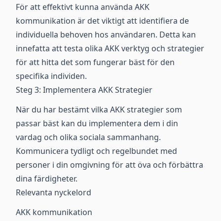
För att effektivt kunna använda AKK
kommunikation är det viktigt att identifiera de
individuella behoven hos användaren. Detta kan
innefatta att testa olika AKK verktyg och strategier
för att hitta det som fungerar bäst för den
specifika individen.
Steg 3: Implementera AKK Strategier
När du har bestämt vilka AKK strategier som
passar bäst kan du implementera dem i din
vardag och olika sociala sammanhang.
Kommunicera tydligt och regelbundet med
personer i din omgivning för att öva och förbättra
dina färdigheter.
Relevanta nyckelord
AKK kommunikation