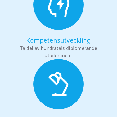
Kompetensutveckling
Ta del av hundratals diplomerande
utbildningar.