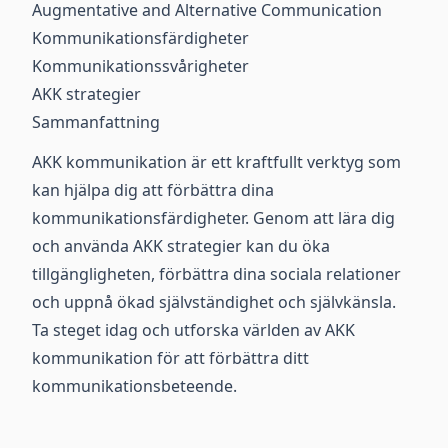
Augmentative and Alternative Communication
Kommunikationsfärdigheter
Kommunikationssvårigheter
AKK strategier
Sammanfattning
AKK kommunikation är ett kraftfullt verktyg som
kan hjälpa dig att förbättra dina
kommunikationsfärdigheter. Genom att lära dig
och använda AKK strategier kan du öka
tillgängligheten, förbättra dina sociala relationer
och uppnå ökad självständighet och självkänsla.
Ta steget idag och utforska världen av AKK
kommunikation för att förbättra ditt
kommunikationsbeteende.