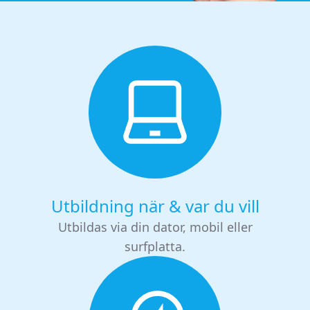
Utbildning när & var du vill
Utbildas via din dator, mobil eller
surfplatta.