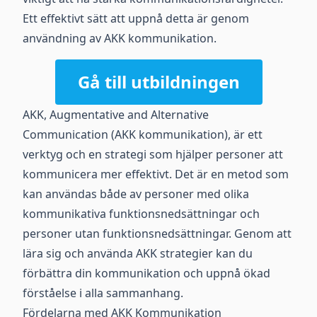
Ett effektivt sätt att uppnå detta är genom
användning av AKK kommunikation.
Gå till utbildningen
AKK, Augmentative and Alternative
Communication (AKK kommunikation), är ett
verktyg och en strategi som hjälper personer att
kommunicera mer effektivt. Det är en metod som
kan användas både av personer med olika
kommunikativa funktionsnedsättningar och
personer utan funktionsnedsättningar. Genom att
lära sig och använda AKK strategier kan du
förbättra din kommunikation och uppnå ökad
förståelse i alla sammanhang.
Fördelarna med AKK Kommunikation