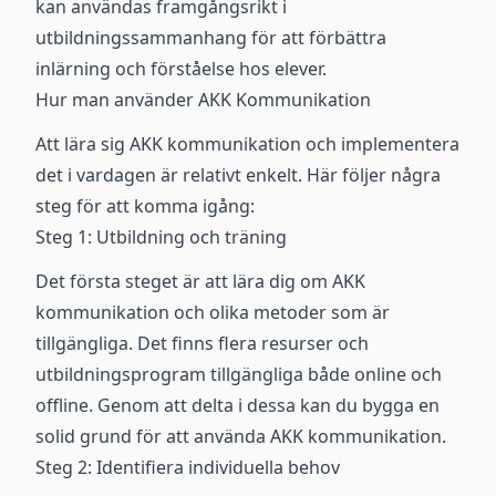
kan användas framgångsrikt i
utbildningssammanhang för att förbättra
inlärning och förståelse hos elever.
Hur man använder AKK Kommunikation
Att lära sig AKK kommunikation och implementera
det i vardagen är relativt enkelt. Här följer några
steg för att komma igång:
Steg 1: Utbildning och träning
Det första steget är att lära dig om AKK
kommunikation och olika metoder som är
tillgängliga. Det finns flera resurser och
utbildningsprogram tillgängliga både online och
offline. Genom att delta i dessa kan du bygga en
solid grund för att använda AKK kommunikation.
Steg 2: Identifiera individuella behov