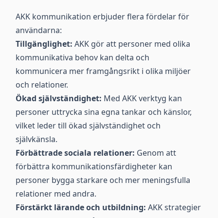
AKK kommunikation erbjuder flera fördelar för
användarna:
Tillgänglighet:
AKK gör att personer med olika
kommunikativa behov kan delta och
kommunicera mer framgångsrikt i olika miljöer
och relationer.
Ökad självständighet:
Med AKK verktyg kan
personer uttrycka sina egna tankar och känslor,
vilket leder till ökad självständighet och
självkänsla.
Förbättrade sociala relationer:
Genom att
förbättra kommunikationsfärdigheter kan
personer bygga starkare och mer meningsfulla
relationer med andra.
Förstärkt lärande och utbildning:
AKK strategier