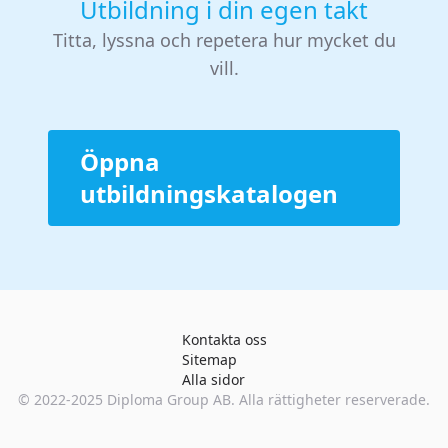
Utbildning i din egen takt
Titta, lyssna och repetera hur mycket du
vill.
Öppna
utbildningskatalogen
Kontakta oss
Sitemap
Alla sidor
© 2022-2025
Diploma Group AB
. Alla rättigheter reserverade.