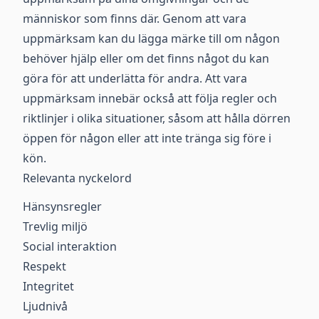
människor som finns där. Genom att vara
uppmärksam kan du lägga märke till om någon
behöver hjälp eller om det finns något du kan
göra för att underlätta för andra. Att vara
uppmärksam innebär också att följa regler och
riktlinjer i olika situationer, såsom att hålla dörren
öppen för någon eller att inte tränga sig före i
kön.
Relevanta nyckelord
Hänsynsregler
Trevlig miljö
Social interaktion
Respekt
Integritet
Ljudnivå