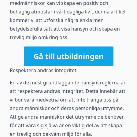
medmänniskor kan vi skapa en positiv och
behaglig atmosfär i vårt dagliga liv. I denna artikel
kommer vi att utforska några enkla men
betydelsefulla sätt att visa hänsyn och skapa en
trevlig miljö omkring oss.
Gå till utbildningen
Respektera andras integritet
En av de mest grundläggande hänsynsreglerna är
att respektera andras integritet. Detta innebär att
vi bör vara medvetna om att inte tränga oss på
andra människor och deras personliga utrymme.
Att ge andra människor det utrymme de behöver
för att vara sig själva är en viktig del av att skapa
en trevlig och bekväm miljö för alla.