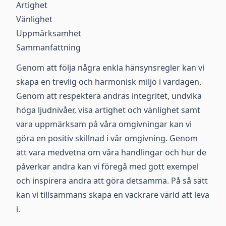
Artighet
Vänlighet
Uppmärksamhet
Sammanfattning
Genom att följa några enkla hänsynsregler kan vi
skapa en trevlig och harmonisk miljö i vardagen.
Genom att respektera andras integritet, undvika
höga ljudnivåer, visa artighet och vänlighet samt
vara uppmärksam på våra omgivningar kan vi
göra en positiv skillnad i vår omgivning. Genom
att vara medvetna om våra handlingar och hur de
påverkar andra kan vi föregå med gott exempel
och inspirera andra att göra detsamma. På så sätt
kan vi tillsammans skapa en vackrare värld att leva
i.