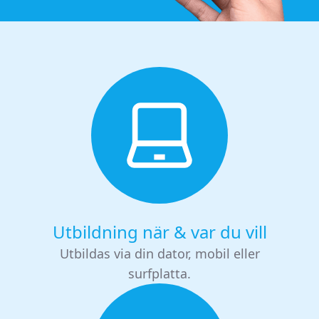
Utbildning när & var du vill
Utbildas via din dator, mobil eller
surfplatta.