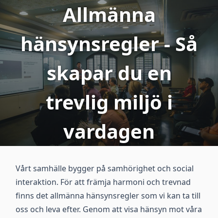
Allmänna
hänsynsregler - Så
skapar du en
trevlig miljö i
vardagen
Vårt samhälle bygger på samhörighet och social
interaktion. För att främja harmoni och trevnad
finns det allmänna hänsynsregler som vi kan ta till
oss och leva efter. Genom att visa hänsyn mot våra