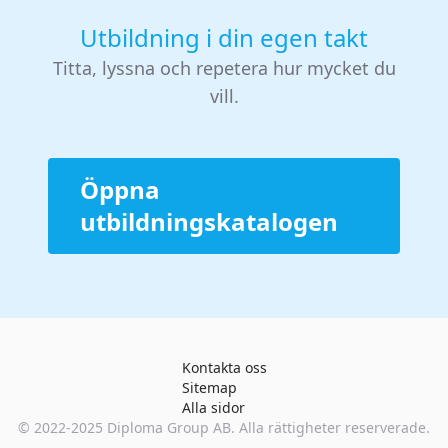
Utbildning i din egen takt
Titta, lyssna och repetera hur mycket du
vill.
Öppna
utbildningskatalogen
Kontakta oss
Sitemap
Alla sidor
© 2022-2025
Diploma Group AB
. Alla rättigheter reserverade.