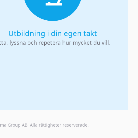
Utbildning i din egen takt
tta, lyssna och repetera hur mycket du vill.
oma Group AB
. Alla rättigheter reserverade.