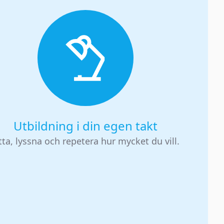
Utbildning i din egen takt
tta, lyssna och repetera hur mycket du vill.