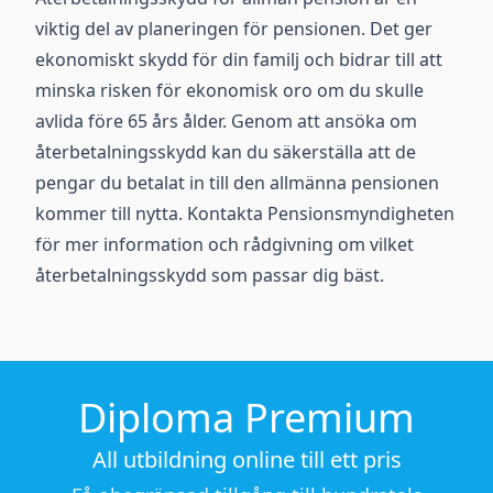
viktig del av planeringen för pensionen. Det ger
ekonomiskt skydd för din familj och bidrar till att
minska risken för ekonomisk oro om du skulle
avlida före 65 års ålder. Genom att ansöka om
återbetalningsskydd kan du säkerställa att de
pengar du betalat in till den allmänna pensionen
kommer till nytta. Kontakta Pensionsmyndigheten
för mer information och rådgivning om vilket
återbetalningsskydd som passar dig bäst.
Diploma Premium
All utbildning online till ett pris