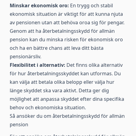
Minskar ekonomisk oro:
En trygg och stabil
ekonomisk situation är viktigt för att kunna njuta
av pensionen utan att behöva oroa sig för pengar.
Genom att ha återbetalningsskydd för allmän
pension kan du minska risken för ekonomisk oro
och ha en bättre chans att leva ditt bästa
pensionärsliv.
Flexibilitet i alternativ:
Det finns olika alternativ
för hur återbetalningsskyddet kan utformas. Du
kan välja att betala olika belopp eller välja hur
länge skyddet ska vara aktivt. Detta ger dig
möjlighet att anpassa skyddet efter dina specifika
behov och ekonomiska situation.
Så ansöker du om återbetalningsskydd för allmän
pension