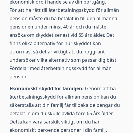
ekonomisk oro i händelse av din bortgång.
För att ha rätt till återbetalningsskydd för allmän
pension måste du ha betalat in till den allmänna
pensionen under minst 40 år och du måste
ansöka om skyddet senast vid 65 års ålder. Det
finns olika alternativ för hur skyddet kan
utformas, så det är viktigt att du noggrant
undersöker vilka alternativ som passar dig bäst.
Fördelar med återbetalningsskydd för allmän
pension
Ekonomiskt skydd för familjen:
Genom att ha
återbetalningsskydd för allmän pension kan du
säkerställa att din familj får tillbaka de pengar du
betalat in om du skulle avlida före 65 års ålder.
Detta kan vara särskilt viktigt om du har
ekonomiskt beroende personer i din familj.