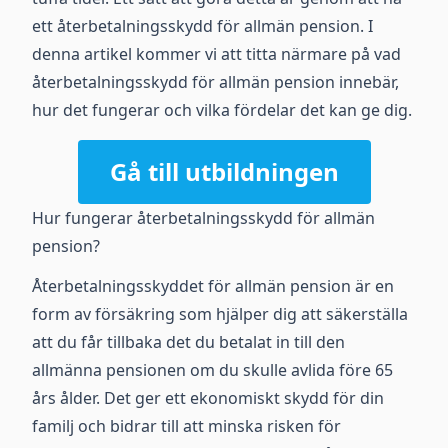
ett återbetalningsskydd för allmän pension. I
denna artikel kommer vi att titta närmare på vad
återbetalningsskydd för allmän pension innebär,
hur det fungerar och vilka fördelar det kan ge dig.
Gå till utbildningen
Hur fungerar återbetalningsskydd för allmän
pension?
Återbetalningsskyddet för allmän pension är en
form av försäkring som hjälper dig att säkerställa
att du får tillbaka det du betalat in till den
allmänna pensionen om du skulle avlida före 65
års ålder. Det ger ett ekonomiskt skydd för din
familj och bidrar till att minska risken för