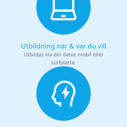
Utbildning när & var du vill
Utbildas via din dator, mobil eller
surfplatta.