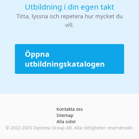
Utbildning i din egen takt
Titta, lyssna och repetera hur mycket du
vill.
Öppna
utbildningskatalogen
Kontakta oss
Sitemap
Alla sidor
© 2022-2025
Diploma Group AB
. Alla rättigheter reserverade.