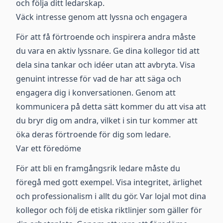
och följa ditt ledarskap.
Väck intresse genom att lyssna och engagera
För att få förtroende och inspirera andra måste
du vara en aktiv lyssnare. Ge dina kollegor tid att
dela sina tankar och idéer utan att avbryta. Visa
genuint intresse för vad de har att säga och
engagera dig i konversationen. Genom att
kommunicera på detta sätt kommer du att visa att
du bryr dig om andra, vilket i sin tur kommer att
öka deras förtroende för dig som ledare.
Var ett föredöme
För att bli en framgångsrik ledare måste du
föregå med gott exempel. Visa integritet, ärlighet
och professionalism i allt du gör. Var lojal mot dina
kollegor och följ de etiska riktlinjer som gäller för