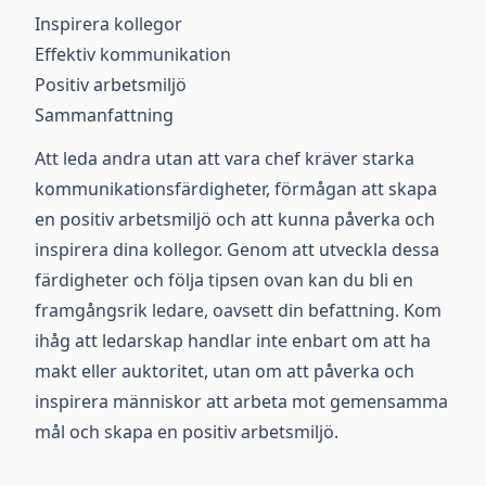
Inspirera kollegor
Effektiv kommunikation
Positiv arbetsmiljö
Sammanfattning
Att leda andra utan att vara chef kräver starka
kommunikationsfärdigheter, förmågan att skapa
en positiv arbetsmiljö och att kunna påverka och
inspirera dina kollegor. Genom att utveckla dessa
färdigheter och följa tipsen ovan kan du bli en
framgångsrik ledare, oavsett din befattning. Kom
ihåg att ledarskap handlar inte enbart om att ha
makt eller auktoritet, utan om att påverka och
inspirera människor att arbeta mot gemensamma
mål och skapa en positiv arbetsmiljö.