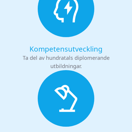
Kompetensutveckling
Ta del av hundratals diplomerande
utbildningar.