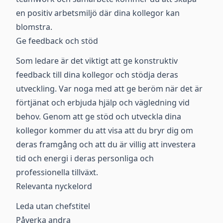
en positiv arbetsmiljö där dina kollegor kan
blomstra.
Ge feedback och stöd
Som ledare är det viktigt att ge konstruktiv
feedback till dina kollegor och stödja deras
utveckling. Var noga med att ge beröm när det är
förtjänat och erbjuda hjälp och vägledning vid
behov. Genom att ge stöd och utveckla dina
kollegor kommer du att visa att du bryr dig om
deras framgång och att du är villig att investera
tid och energi i deras personliga och
professionella tillväxt.
Relevanta nyckelord
Leda utan chefstitel
Påverka andra