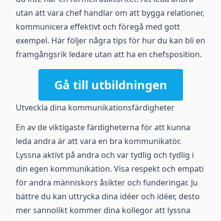
utan att vara chef handlar om att bygga relationer,
kommunicera effektivt och föregå med gott
exempel. Här följer några tips för hur du kan bli en
framgångsrik ledare utan att ha en chefsposition.
Gå till utbildningen
Utveckla dina kommunikationsfärdigheter
En av de viktigaste färdigheterna för att kunna
leda andra är att vara en bra kommunikatör.
Lyssna aktivt på andra och var tydlig och tydlig i
din egen kommunikation. Visa respekt och empati
för andra människors åsikter och funderingar. Ju
bättre du kan uttrycka dina idéer och idéer, desto
mer sannolikt kommer dina kollegor att lyssna