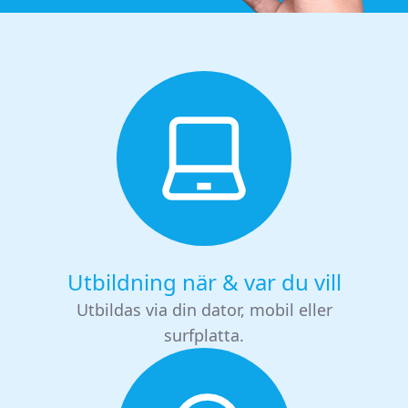
Utbildning när & var du vill
Utbildas via din dator, mobil eller
surfplatta.