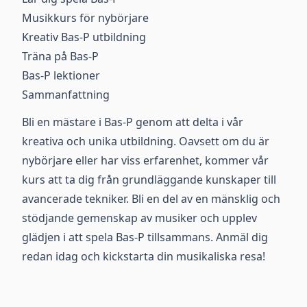
Musikkurs för nybörjare
Kreativ Bas-P utbildning
Träna på Bas-P
Bas-P lektioner
Sammanfattning
Bli en mästare i Bas-P genom att delta i vår
kreativa och unika utbildning. Oavsett om du är
nybörjare eller har viss erfarenhet, kommer vår
kurs att ta dig från grundläggande kunskaper till
avancerade tekniker. Bli en del av en mänsklig och
stödjande gemenskap av musiker och upplev
glädjen i att spela Bas-P tillsammans. Anmäl dig
redan idag och kickstarta din musikaliska resa!