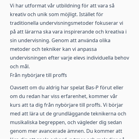
Vi har utformat vår utbildning för att vara så
kreativ och unik som möjligt. Istället för
traditionella undervisningsmetoder fokuserar vi
på att lärarna ska vara inspirerande och kreativa i
sin undervisning. Genom att använda olika
metoder och tekniker kan vi anpassa
undervisningen efter varje elevs individuella behov
och mål.
Från nybörjare till proffs
Oavsett om du aldrig har spelat Bas-P förut eller
om du redan har viss erfarenhet, kommer vår
kurs att ta dig från nybörjare till proffs. Vi börjar
med att lära ut de grundläggande teknikerna och
musikaliska begreppen, och vägleder dig sedan
genom mer avancerade ämnen. Du kommer att