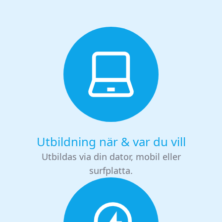
Utbildning när & var du vill
Utbildas via din dator, mobil eller
surfplatta.