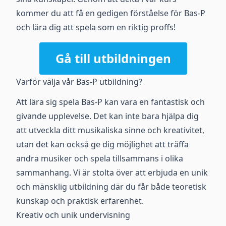
kommer du att få en gedigen förståelse för Bas-P
och lära dig att spela som en riktig proffs!
Gå till utbildningen
Varför välja vår Bas-P utbildning?
Att lära sig spela Bas-P kan vara en fantastisk och
givande upplevelse. Det kan inte bara hjälpa dig
att utveckla ditt musikaliska sinne och kreativitet,
utan det kan också ge dig möjlighet att träffa
andra musiker och spela tillsammans i olika
sammanhang. Vi är stolta över att erbjuda en unik
och mänsklig utbildning där du får både teoretisk
kunskap och praktisk erfarenhet.
Kreativ och unik undervisning