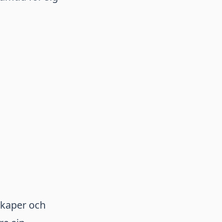
skaper och