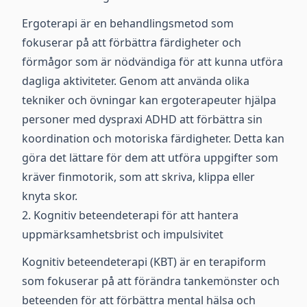
Ergoterapi är en behandlingsmetod som
fokuserar på att förbättra färdigheter och
förmågor som är nödvändiga för att kunna utföra
dagliga aktiviteter. Genom att använda olika
tekniker och övningar kan ergoterapeuter hjälpa
personer med dyspraxi ADHD att förbättra sin
koordination och motoriska färdigheter. Detta kan
göra det lättare för dem att utföra uppgifter som
kräver finmotorik, som att skriva, klippa eller
knyta skor.
2. Kognitiv beteendeterapi för att hantera
uppmärksamhetsbrist och impulsivitet
Kognitiv beteendeterapi (KBT) är en terapiform
som fokuserar på att förändra tankemönster och
beteenden för att förbättra mental hälsa och