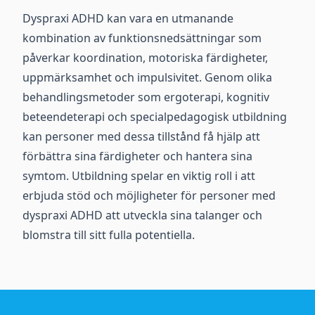
Dyspraxi ADHD kan vara en utmanande
kombination av funktionsnedsättningar som
påverkar koordination, motoriska färdigheter,
uppmärksamhet och impulsivitet. Genom olika
behandlingsmetoder som ergoterapi, kognitiv
beteendeterapi och specialpedagogisk utbildning
kan personer med dessa tillstånd få hjälp att
förbättra sina färdigheter och hantera sina
symtom. Utbildning spelar en viktig roll i att
erbjuda stöd och möjligheter för personer med
dyspraxi ADHD att utveckla sina talanger och
blomstra till sitt fulla potentiella.