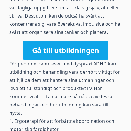
vardagliga uppgifter som att klä sig själv, äta eller
skriva. Dessutom kan de också ha svårt att
koncentrera sig, vara överaktiva, impulsiva och ha
svårt att organisera sina tankar och planera.
Gå till utbildningen
För personer som lever med dyspraxi ADHD kan
utbildning och behandling vara oerhört viktigt för
att hjälpa dem att hantera sina utmaningar och
leva ett fullständigt och produktivt liv. Här
kommer vi att titta närmare på några av dessa
behandlingar och hur utbildning kan vara till
nytta.
1. Ergoterapi för att förbättra koordination och
motoriska färdigheter