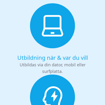
Utbildning när & var du vill
Utbildas via din dator, mobil eller
surfplatta.