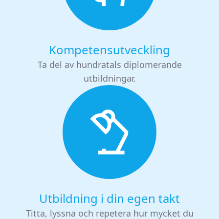
Kompetensutveckling
Ta del av hundratals diplomerande
utbildningar.
Utbildning i din egen takt
Titta, lyssna och repetera hur mycket du