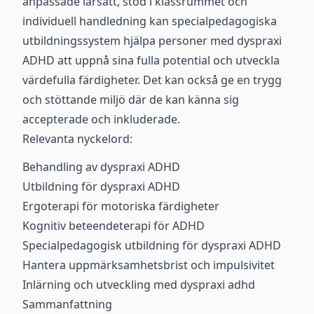
anpassade lärsätt, stöd i klassrummet och
individuell handledning kan specialpedagogiska
utbildningssystem hjälpa personer med dyspraxi
ADHD att uppnå sina fulla potential och utveckla
värdefulla färdigheter. Det kan också ge en trygg
och stöttande miljö där de kan känna sig
accepterade och inkluderade.
Relevanta nyckelord:
Behandling av dyspraxi ADHD
Utbildning för dyspraxi ADHD
Ergoterapi för motoriska färdigheter
Kognitiv beteendeterapi för ADHD
Specialpedagogisk utbildning för dyspraxi ADHD
Hantera uppmärksamhetsbrist och impulsivitet
Inlärning och utveckling med dyspraxi adhd
Sammanfattning