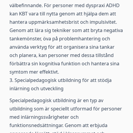
välbefinnande. För personer med dyspraxi ADHD
kan KBT vara till nytta genom att hjälpa dem att
hantera uppmärksamhetsbrist och impulsivitet.
Genom att lära sig tekniker som att bryta negativa
tankemönster, öva på problemhantering och
använda verktyg för att organisera sina tankar
och planera, kan personer med dessa tillstånd
förbättra sin kognitiva funktion och hantera sina
symtom mer effektivt.
3. Specialpedagogisk utbildning för att stödja
inlärning och utveckling
Specialpedagogisk utbildning är en typ av
utbildning som är speciellt utformad för personer
med inlärningssvårigheter och
funktionsnedsättningar. Genom att erbjuda