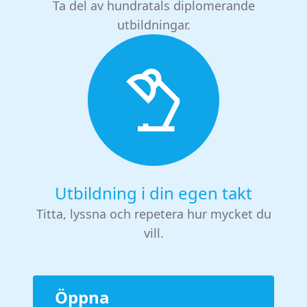
Ta del av hundratals diplomerande
utbildningar.
Utbildning i din egen takt
Titta, lyssna och repetera hur mycket du
vill.
Öppna