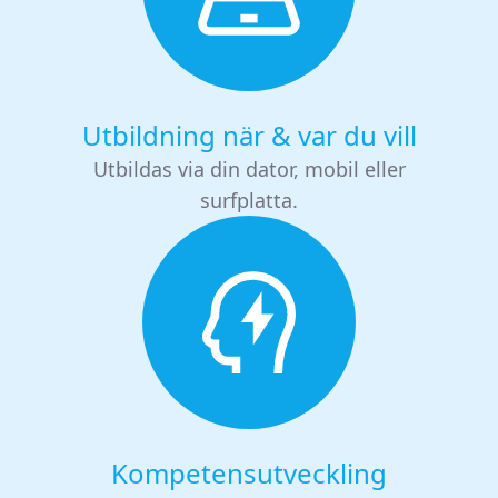
Utbildning när & var du vill
Utbildas via din dator, mobil eller
surfplatta.
Kompetensutveckling