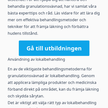
behandla granulationsvävnad, har vi samlat våra
bästa experttips och råd. Läs vidare för att lära dig
mer om effektiva behandlingsmetoder och
tekniker för att främja läkning och förbättra
hudens tillstånd.
Gå till utbildningen
Användning av lokalbehandling
En av de viktigaste behandlingsmetoderna för
granulationsvävnad är lokalbehandling. Genom
att applicera lämpliga produkter och medicinska
förband direkt på området, kan du främja läkning
och skydda sårytan.
Det är viktigt att välja rätt typ av lokalbehandling