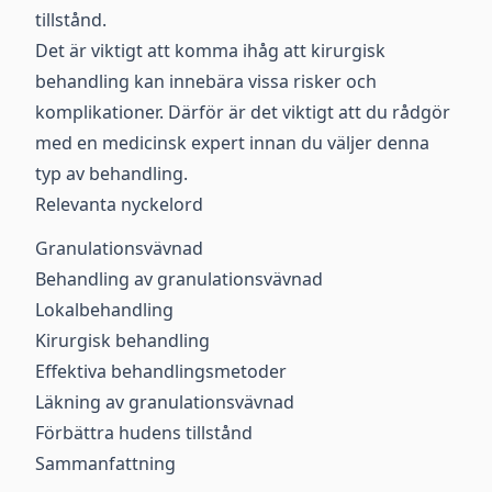
tillstånd.
Det är viktigt att komma ihåg att kirurgisk
behandling kan innebära vissa risker och
komplikationer. Därför är det viktigt att du rådgör
med en medicinsk expert innan du väljer denna
typ av behandling.
Relevanta nyckelord
Granulationsvävnad
Behandling av granulationsvävnad
Lokalbehandling
Kirurgisk behandling
Effektiva behandlingsmetoder
Läkning av granulationsvävnad
Förbättra hudens tillstånd
Sammanfattning