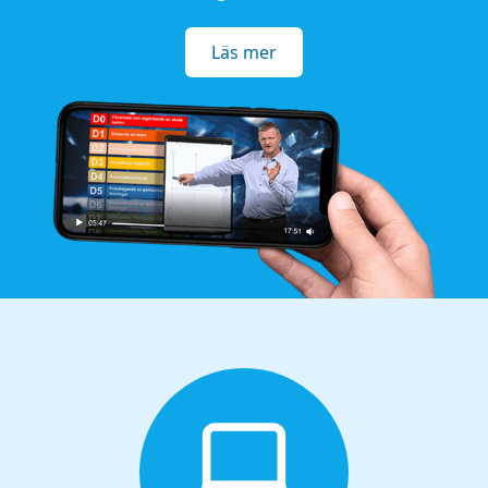
Läs mer