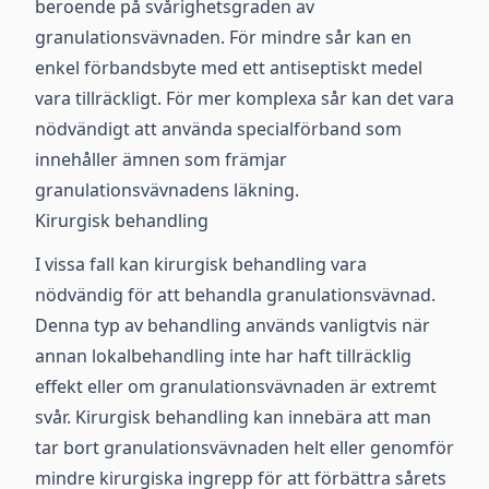
beroende på svårighetsgraden av
granulationsvävnaden. För mindre sår kan en
enkel förbandsbyte med ett antiseptiskt medel
vara tillräckligt. För mer komplexa sår kan det vara
nödvändigt att använda specialförband som
innehåller ämnen som främjar
granulationsvävnadens läkning.
Kirurgisk behandling
I vissa fall kan kirurgisk behandling vara
nödvändig för att behandla granulationsvävnad.
Denna typ av behandling används vanligtvis när
annan lokalbehandling inte har haft tillräcklig
effekt eller om granulationsvävnaden är extremt
svår. Kirurgisk behandling kan innebära att man
tar bort granulationsvävnaden helt eller genomför
mindre kirurgiska ingrepp för att förbättra sårets