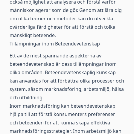
också möjlighet att analysera och förstå varför
människor agerar som de gör. Genom att lära dig
om olika teorier och metoder kan du utveckla
ovärderliga färdigheter för att förstå och tolka
mänskligt beteende.
Tillämpningar inom Beteendevetenskap
Ett av de mest spännande aspekterna av
beteendevetenskap är dess tillämpningar inom
olika områden. Beteendevetenskaplig kunskap
kan användas för att förbättra olika processer och
system, såsom marknadsföring, arbetsmiljö, hälsa
och utbildning.
Inom marknadsföring kan beteendevetenskap
hjälpa till att förstå konsumenters preferenser
och beteenden för att kunna skapa effektiva
marknadsföringsstrategier. Inom arbetsmiljö kan