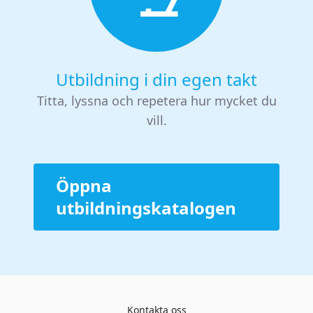
Utbildning i din egen takt
Titta, lyssna och repetera hur mycket du
vill.
Öppna
utbildningskatalogen
Kontakta oss