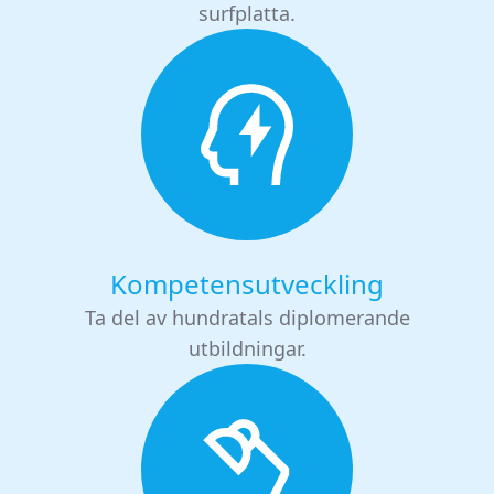
surfplatta.
Kompetensutveckling
Ta del av hundratals diplomerande
utbildningar.