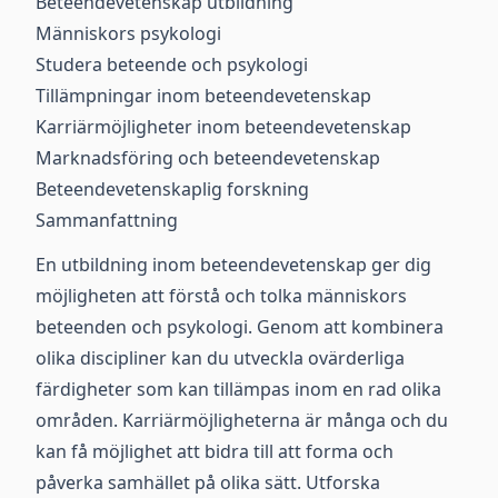
Beteendevetenskap utbildning
Människors psykologi
Studera beteende och psykologi
Tillämpningar inom beteendevetenskap
Karriärmöjligheter inom beteendevetenskap
Marknadsföring och beteendevetenskap
Beteendevetenskaplig forskning
Sammanfattning
En utbildning inom beteendevetenskap ger dig
möjligheten att förstå och tolka människors
beteenden och psykologi. Genom att kombinera
olika discipliner kan du utveckla ovärderliga
färdigheter som kan tillämpas inom en rad olika
områden. Karriärmöjligheterna är många och du
kan få möjlighet att bidra till att forma och
påverka samhället på olika sätt. Utforska