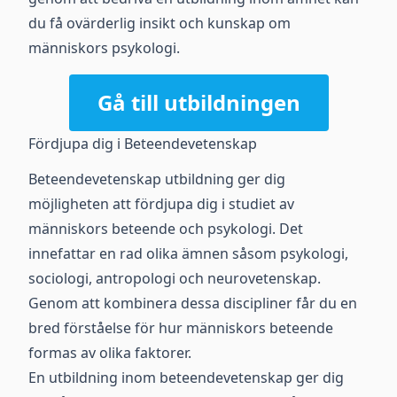
du få ovärderlig insikt och kunskap om
människors psykologi.
Gå till utbildningen
Fördjupa dig i Beteendevetenskap
Beteendevetenskap utbildning ger dig
möjligheten att fördjupa dig i studiet av
människors beteende och psykologi. Det
innefattar en rad olika ämnen såsom psykologi,
sociologi, antropologi och neurovetenskap.
Genom att kombinera dessa discipliner får du en
bred förståelse för hur människors beteende
formas av olika faktorer.
En utbildning inom beteendevetenskap ger dig