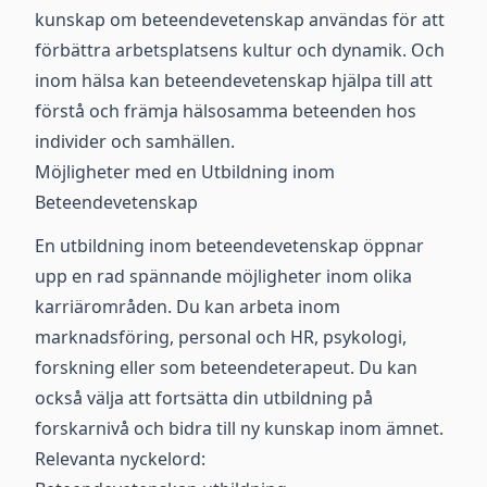
kunskap om beteendevetenskap användas för att
förbättra arbetsplatsens kultur och dynamik. Och
inom hälsa kan beteendevetenskap hjälpa till att
förstå och främja hälsosamma beteenden hos
individer och samhällen.
Möjligheter med en Utbildning inom
Beteendevetenskap
En utbildning inom beteendevetenskap öppnar
upp en rad spännande möjligheter inom olika
karriärområden. Du kan arbeta inom
marknadsföring, personal och HR, psykologi,
forskning eller som beteendeterapeut. Du kan
också välja att fortsätta din utbildning på
forskarnivå och bidra till ny kunskap inom ämnet.
Relevanta nyckelord: