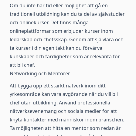
Om du inte har tid eller möjlighet att gå en
traditionell utbildning kan du ta del av självstudier
och onlinekurser. Det finns många
onlineplattformar som erbjuder kurser inom
ledarskap och chefsskap. Genom att självlära och
ta kurser i din egen takt kan du förvärva
kunskaper och färdigheter som är relevanta för
att bli chef.
Networking och Mentorer
Att bygga upp ett starkt nätverk inom ditt
yrkesområde kan vara avgörande när du vill bli
chef utan utbildning. Använd professionella
nätverksevenemang och sociala medier för att
knyta kontakter med människor inom branschen.
Ta möjligheten att hitta en mentor som redan är