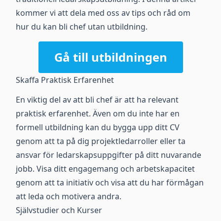
kommer vi att dela med oss av tips och råd om
hur du kan bli chef utan utbildning.
Gå till utbildningen
Skaffa Praktisk Erfarenhet
En viktig del av att bli chef är att ha relevant
praktisk erfarenhet. Även om du inte har en
formell utbildning kan du bygga upp ditt CV
genom att ta på dig projektledarroller eller ta
ansvar för ledarskapsuppgifter på ditt nuvarande
jobb. Visa ditt engagemang och arbetskapacitet
genom att ta initiativ och visa att du har förmågan
att leda och motivera andra.
Självstudier och Kurser