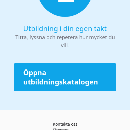
Utbildning i din egen takt
Titta, lyssna och repetera hur mycket du
vill.
Öppna
utbildningskatalogen
Kontakta oss
Sitemap