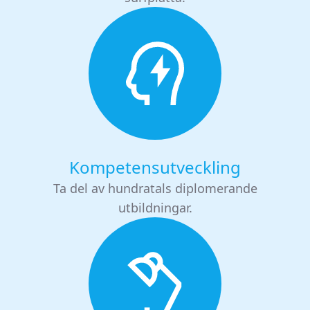
Kompetensutveckling
Ta del av hundratals diplomerande
utbildningar.