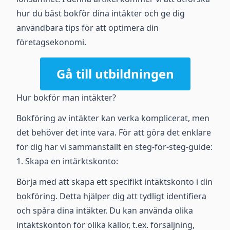
hur du bäst bokför dina intäkter och ge dig
användbara tips för att optimera din
företagsekonomi.
Gå till utbildningen
Hur bokför man intäkter?
Bokföring av intäkter kan verka komplicerat, men
det behöver det inte vara. För att göra det enklare
för dig har vi sammanställt en steg-för-steg-guide:
1. Skapa en intärktskonto:
Börja med att skapa ett specifikt intäktskonto i din
bokföring. Detta hjälper dig att tydligt identifiera
och spåra dina intäkter. Du kan använda olika
intäktskonton för olika källor, t.ex. försäljning,