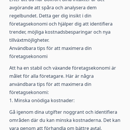
avgörande att spåra och analysera dem
regelbundet. Detta ger dig insikt i din
företagsekonomi och hjälper dig att identifiera
trender, möjliga kostnadsbesparingar och nya
tillväxtmöjligheter.
Användbara tips för att maximera din
företagsekonomi
Att ha en stabil och växande företagsekonomi är
målet för alla företagare. Här är några
användbara tips för att maximera din
företagsekonomi:
1. Minska onödiga kostnader:
Gå igenom dina utgifter noggrant och identifiera
områden där du kan minska kostnaderna. Det kan
vara genom att förhandla om bättre avtal,