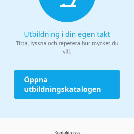
Utbildning i din egen takt
Titta, lyssna och repetera hur mycket du
vill.
Öppna
utbildningskatalogen
Kontakta oss