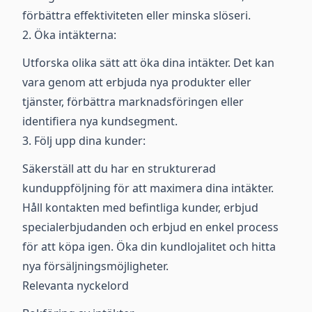
förbättra effektiviteten eller minska slöseri.
2. Öka intäkterna:
Utforska olika sätt att öka dina intäkter. Det kan
vara genom att erbjuda nya produkter eller
tjänster, förbättra marknadsföringen eller
identifiera nya kundsegment.
3. Följ upp dina kunder:
Säkerställ att du har en strukturerad
kunduppföljning för att maximera dina intäkter.
Håll kontakten med befintliga kunder, erbjud
specialerbjudanden och erbjud en enkel process
för att köpa igen. Öka din kundlojalitet och hitta
nya försäljningsmöjligheter.
Relevanta nyckelord