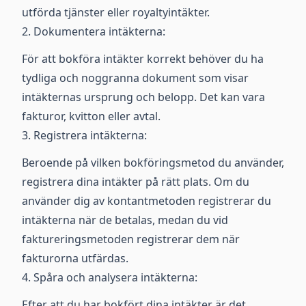
utförda tjänster eller royaltyintäkter.
2. Dokumentera intäkterna:
För att bokföra intäkter korrekt behöver du ha
tydliga och noggranna dokument som visar
intäkternas ursprung och belopp. Det kan vara
fakturor, kvitton eller avtal.
3. Registrera intäkterna:
Beroende på vilken bokföringsmetod du använder,
registrera dina intäkter på rätt plats. Om du
använder dig av kontantmetoden registrerar du
intäkterna när de betalas, medan du vid
faktureringsmetoden registrerar dem när
fakturorna utfärdas.
4. Spåra och analysera intäkterna:
Efter att du har bokfört dina intäkter är det