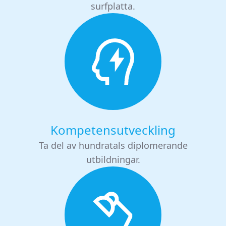
surfplatta.
Kompetensutveckling
Ta del av hundratals diplomerande
utbildningar.