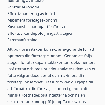
Bokföring av intäkter
Företagsekonomi
Effektiv hantering av intäkter
Maximera företagsekonomi
Kostnadsbesparingar för företag
Effektiva kunduppföljningsstrategier
Sammanfattning
Att bokföra intäkter korrekt är avgörande för att
optimera din företagsekonomi. Genom att följa
stegen för att skapa intäktskonton, dokumentera
intäkterna och regelbundet analysera dem kan du
fatta välgrundade beslut och maximera din
företags lönsamhet. Dessutom kan du hjälpa till
att förbättra din företagsekonomi genom att
minska kostnader, öka intäkterna och ha en
strukturerad kunduppföljning. Ta dessa tips i