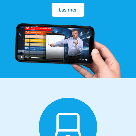
Läs mer