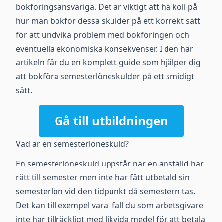
bokföringsansvariga. Det är viktigt att ha koll på
hur man bokför dessa skulder på ett korrekt sätt
för att undvika problem med bokföringen och
eventuella ekonomiska konsekvenser. I den här
artikeln får du en komplett guide som hjälper dig
att bokföra semesterlöneskulder på ett smidigt
sätt.
Gå till utbildningen
Vad är en semesterlöneskuld?
En semesterlöneskuld uppstår när en anställd har
rätt till semester men inte har fått utbetald sin
semesterlön vid den tidpunkt då semestern tas.
Det kan till exempel vara ifall du som arbetsgivare
inte har tillräckligt med likvida medel för att betala