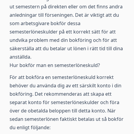
ut semestern på direkten eller om det finns andra
anledningar till förseningen. Det är viktigt att du
som arbetsgivare bokför dessa
semesterlöneskulder på ett korrekt sätt för att
undvika problem med din bokföring och för att
säkerställa att du betalar ut lönen i rätt tid till dina
anställda.
Hur bokför man en semesterlöneskuld?
För att bokföra en semesterlöneskuld korrekt
behöver du använda dig av ett särskilt konto i din
bokföring. Det rekommenderas att skapa ett
separat konto för semesterlöneskulder och föra
över de obetalda beloppen till detta konto. När
sedan semesterlönen faktiskt betalas ut så bokför
du enligt följande: