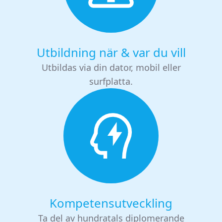
Utbildning när & var du vill
Utbildas via din dator, mobil eller
surfplatta.
Kompetensutveckling
Ta del av hundratals diplomerande