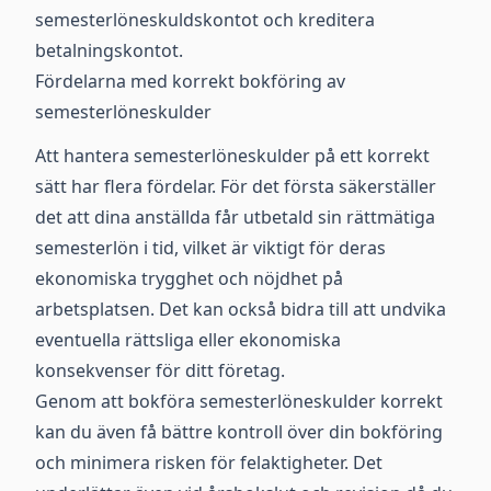
semesterlöneskuldskontot och kreditera
betalningskontot.
Fördelarna med korrekt bokföring av
semesterlöneskulder
Att hantera semesterlöneskulder på ett korrekt
sätt har flera fördelar. För det första säkerställer
det att dina anställda får utbetald sin rättmätiga
semesterlön i tid, vilket är viktigt för deras
ekonomiska trygghet och nöjdhet på
arbetsplatsen. Det kan också bidra till att undvika
eventuella rättsliga eller ekonomiska
konsekvenser för ditt företag.
Genom att bokföra semesterlöneskulder korrekt
kan du även få bättre kontroll över din bokföring
och minimera risken för felaktigheter. Det