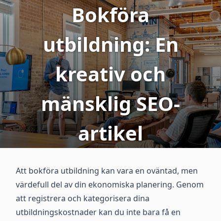
Bokföra
utbildning: En
kreativ och
mänsklig SEO-
artikel
Att bokföra utbildning kan vara en oväntad, men
värdefull del av din ekonomiska planering. Genom
att registrera och kategorisera dina
utbildningskostnader kan du inte bara få en