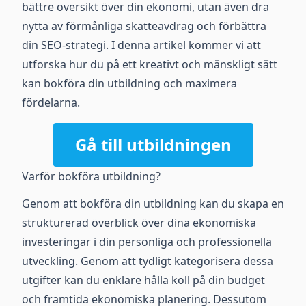
bättre översikt över din ekonomi, utan även dra
nytta av förmånliga skatteavdrag och förbättra
din SEO-strategi. I denna artikel kommer vi att
utforska hur du på ett kreativt och mänskligt sätt
kan bokföra din utbildning och maximera
fördelarna.
Gå till utbildningen
Varför bokföra utbildning?
Genom att bokföra din utbildning kan du skapa en
strukturerad överblick över dina ekonomiska
investeringar i din personliga och professionella
utveckling. Genom att tydligt kategorisera dessa
utgifter kan du enklare hålla koll på din budget
och framtida ekonomiska planering. Dessutom