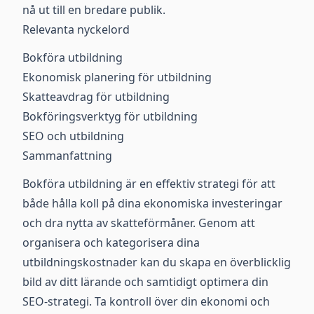
nå ut till en bredare publik.
Relevanta nyckelord
Bokföra utbildning
Ekonomisk planering för utbildning
Skatteavdrag för utbildning
Bokföringsverktyg för utbildning
SEO och utbildning
Sammanfattning
Bokföra utbildning är en effektiv strategi för att
både hålla koll på dina ekonomiska investeringar
och dra nytta av skatteförmåner. Genom att
organisera och kategorisera dina
utbildningskostnader kan du skapa en överblicklig
bild av ditt lärande och samtidigt optimera din
SEO-strategi. Ta kontroll över din ekonomi och