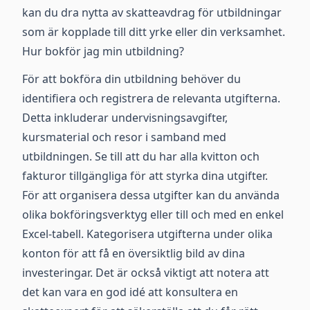
kan du dra nytta av skatteavdrag för utbildningar
som är kopplade till ditt yrke eller din verksamhet.
Hur bokför jag min utbildning?
För att bokföra din utbildning behöver du
identifiera och registrera de relevanta utgifterna.
Detta inkluderar undervisningsavgifter,
kursmaterial och resor i samband med
utbildningen. Se till att du har alla kvitton och
fakturor tillgängliga för att styrka dina utgifter.
För att organisera dessa utgifter kan du använda
olika bokföringsverktyg eller till och med en enkel
Excel-tabell. Kategorisera utgifterna under olika
konton för att få en översiktlig bild av dina
investeringar. Det är också viktigt att notera att
det kan vara en god idé att konsultera en