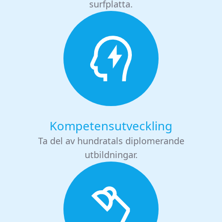
surfplatta.
Kompetensutveckling
Ta del av hundratals diplomerande
utbildningar.