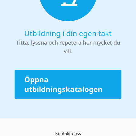
Utbildning i din egen takt
Titta, lyssna och repetera hur mycket du
vill.
Öppna
utbildningskatalogen
Kontakta oss