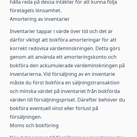
hålla reda på dessa intäkter för att kunna följa
företagets lönsamhet.
Amortering av inventarier
Inventarier tappar i värde över tid och det är
därför viktigt att bokföra amorteringar för att
korrekt redovisa värdeminskningen. Detta görs
genom att använda ett amorteringskonto och
bokföra den ackumulerade värdeminskningen på
inventarierna. Vid försäljning av en inventarie
måste du först bokföra en säljningstransaktion
och minska värdet på inventariet från bokförda
värden till försäljningspriset. Därefter behöver du
bokföra eventuell vinst eller förlust på
försäljningen.
Moms och bokföring