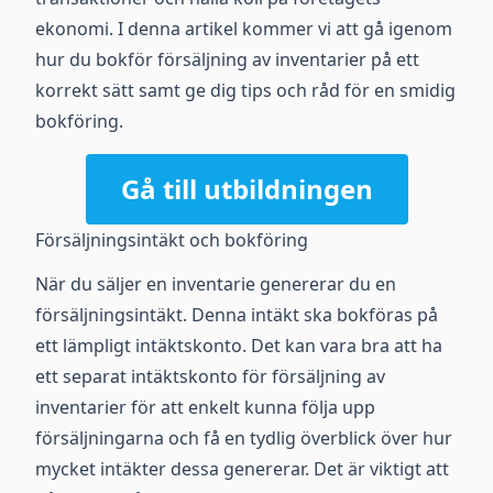
ekonomi. I denna artikel kommer vi att gå igenom
hur du bokför försäljning av inventarier på ett
korrekt sätt samt ge dig tips och råd för en smidig
bokföring.
Gå till utbildningen
Försäljningsintäkt och bokföring
När du säljer en inventarie genererar du en
försäljningsintäkt. Denna intäkt ska bokföras på
ett lämpligt intäktskonto. Det kan vara bra att ha
ett separat intäktskonto för försäljning av
inventarier för att enkelt kunna följa upp
försäljningarna och få en tydlig överblick över hur
mycket intäkter dessa genererar. Det är viktigt att