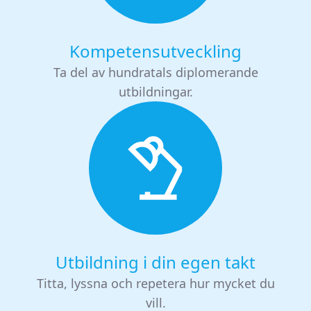
Kompetensutveckling
Ta del av hundratals diplomerande
utbildningar.
Utbildning i din egen takt
Titta, lyssna och repetera hur mycket du
vill.