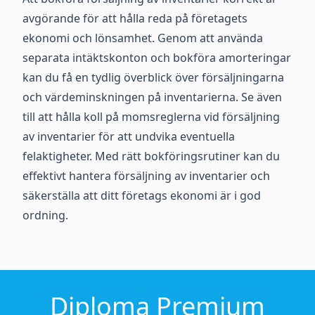
avgörande för att hålla reda på företagets
ekonomi och lönsamhet. Genom att använda
separata intäktskonton och bokföra amorteringar
kan du få en tydlig överblick över försäljningarna
och värdeminskningen på inventarierna. Se även
till att hålla koll på momsreglerna vid försäljning
av inventarier för att undvika eventuella
felaktigheter. Med rätt bokföringsrutiner kan du
effektivt hantera försäljning av inventarier och
säkerställa att ditt företags ekonomi är i god
ordning.
Diploma Premium