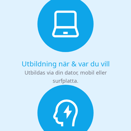
Utbildning när & var du vill
Utbildas via din dator, mobil eller
surfplatta.