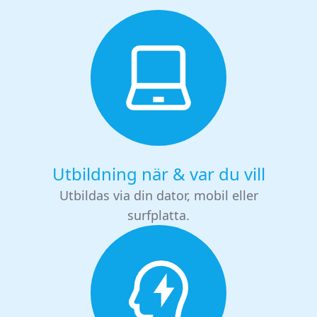
Utbildning när & var du vill
Utbildas via din dator, mobil eller
surfplatta.