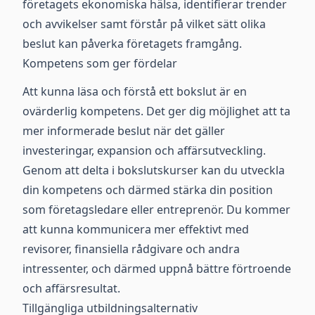
företagets ekonomiska hälsa, identifierar trender
och avvikelser samt förstår på vilket sätt olika
beslut kan påverka företagets framgång.
Kompetens som ger fördelar
Att kunna läsa och förstå ett bokslut är en
ovärderlig kompetens. Det ger dig möjlighet att ta
mer informerade beslut när det gäller
investeringar, expansion och affärsutveckling.
Genom att delta i bokslutskurser kan du utveckla
din kompetens och därmed stärka din position
som företagsledare eller entreprenör. Du kommer
att kunna kommunicera mer effektivt med
revisorer, finansiella rådgivare och andra
intressenter, och därmed uppnå bättre förtroende
och affärsresultat.
Tillgängliga utbildningsalternativ