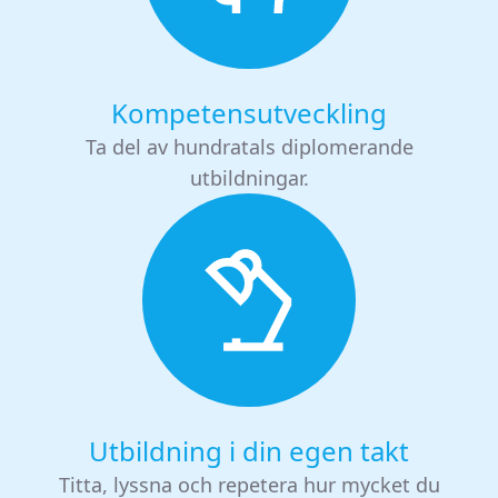
Kompetensutveckling
Ta del av hundratals diplomerande
utbildningar.
Utbildning i din egen takt
Titta, lyssna och repetera hur mycket du