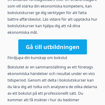
som vill stärka din ekonomiska kompetens, kan
bokslutskurser ge dig verktygen för att fatta
bättre affärsbeslut. Läs vidare för att upptäcka hur
bokslutskurser kan hjälpa dig att nå dina
ekonomiska mål.
Gå till utbildningen
Fördjupa din kunskap om bokslut
Bokslutet är en sammanställning av ett företags
ekonomiska händelser och resultat under en viss
tidsperiod. Genom att delta i bokslutskurser kan
du lära dig att tolka och analysera de olika delarna
av ett bokslut på ett professionellt sätt. Du
kommer att få insikter i hur du bedömer