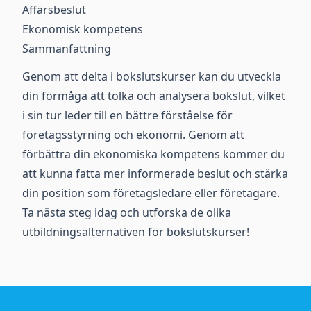
Affärsbeslut
Ekonomisk kompetens
Sammanfattning
Genom att delta i bokslutskurser kan du utveckla
din förmåga att tolka och analysera bokslut, vilket
i sin tur leder till en bättre förståelse för
företagsstyrning och ekonomi. Genom att
förbättra din ekonomiska kompetens kommer du
att kunna fatta mer informerade beslut och stärka
din position som företagsledare eller företagare.
Ta nästa steg idag och utforska de olika
utbildningsalternativen för bokslutskurser!