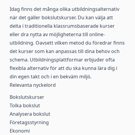
Idag finns det många olika utbildningsalternativ
när det gäller bokslutskurser. Du kan välja att
delta i traditionella klassrumsbaserade kurser
eller dra nytta av möjligheterna till online-
utbildning. Oavsett vilken metod du föredrar finns
det kurser som kan anpassas till dina behov och
schema. Utbildningsplattformar erbjuder ofta
flexibla alternativ för att du ska kunna lära dig i
din egen takt och i en bekväm miljö.
Relevanta nyckelord
Bokslutskurser
Tolka bokslut
Analysera bokslut
Företagsstyrning
Ekonomi