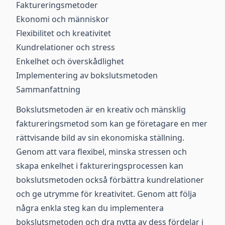
Faktureringsmetoder
Ekonomi och människor
Flexibilitet och kreativitet
Kundrelationer och stress
Enkelhet och överskådlighet
Implementering av bokslutsmetoden
Sammanfattning
Bokslutsmetoden är en kreativ och mänsklig
faktureringsmetod som kan ge företagare en mer
rättvisande bild av sin ekonomiska ställning.
Genom att vara flexibel, minska stressen och
skapa enkelhet i faktureringsprocessen kan
bokslutsmetoden också förbättra kundrelationer
och ge utrymme för kreativitet. Genom att följa
några enkla steg kan du implementera
bokslutsmetoden och dra nytta av dess fördelar i