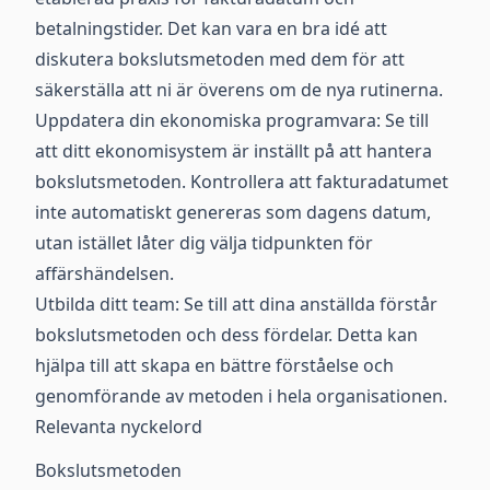
betalningstider. Det kan vara en bra idé att
diskutera bokslutsmetoden med dem för att
säkerställa att ni är överens om de nya rutinerna.
Uppdatera din ekonomiska programvara: Se till
att ditt ekonomisystem är inställt på att hantera
bokslutsmetoden. Kontrollera att fakturadatumet
inte automatiskt genereras som dagens datum,
utan istället låter dig välja tidpunkten för
affärshändelsen.
Utbilda ditt team: Se till att dina anställda förstår
bokslutsmetoden och dess fördelar. Detta kan
hjälpa till att skapa en bättre förståelse och
genomförande av metoden i hela organisationen.
Relevanta nyckelord
Bokslutsmetoden