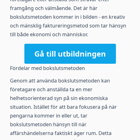
framgång och välmående. Det är här
bokslutsmetoden kommer in i bilden - en kreativ
och mänsklig faktureringsmetod som tar hänsyn
till både ekonomi och människor.
Gå till utbildningen
Fördelar med bokslutsmetoden
Genom att använda bokslutsmetoden kan
företagare och anställda ta en mer
helhetsorienterad syn på sin ekonomiska
situation. Istället för att bara fokusera på när
pengarna kommer in eller ut, tar
bokslutsmetoden hänsyn till när
affärshändelserna faktiskt äger rum. Detta