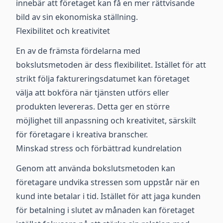
innebär att företaget kan få en mer rättvisande
bild av sin ekonomiska ställning.
Flexibilitet och kreativitet
En av de främsta fördelarna med
bokslutsmetoden är dess flexibilitet. Istället för att
strikt följa faktureringsdatumet kan företaget
välja att bokföra när tjänsten utförs eller
produkten levereras. Detta ger en större
möjlighet till anpassning och kreativitet, särskilt
för företagare i kreativa branscher.
Minskad stress och förbättrad kundrelation
Genom att använda bokslutsmetoden kan
företagare undvika stressen som uppstår när en
kund inte betalar i tid. Istället för att jaga kunden
för betalning i slutet av månaden kan företaget