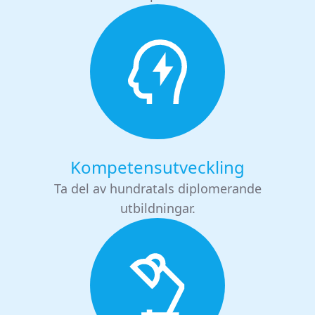
Kompetensutveckling
Ta del av hundratals diplomerande
utbildningar.