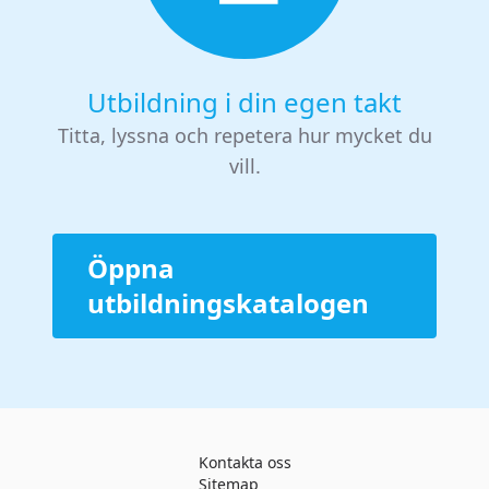
Utbildning i din egen takt
Titta, lyssna och repetera hur mycket du
vill.
Öppna
utbildningskatalogen
Kontakta oss
Sitemap