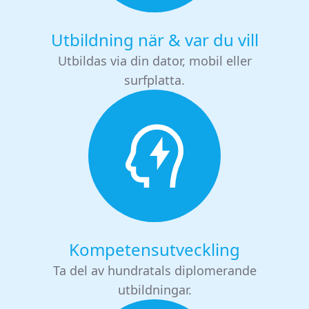
Utbildning när & var du vill
Utbildas via din dator, mobil eller
surfplatta.
Kompetensutveckling
Ta del av hundratals diplomerande
utbildningar.