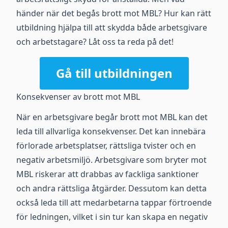
händer när det begås brott mot MBL? Hur kan rätt
utbildning hjälpa till att skydda både arbetsgivare
och arbetstagare? Låt oss ta reda på det!
Gå till utbildningen
Konsekvenser av brott mot MBL
När en arbetsgivare begår brott mot MBL kan det
leda till allvarliga konsekvenser. Det kan innebära
förlorade arbetsplatser, rättsliga tvister och en
negativ arbetsmiljö. Arbetsgivare som bryter mot
MBL riskerar att drabbas av fackliga sanktioner
och andra rättsliga åtgärder. Dessutom kan detta
också leda till att medarbetarna tappar förtroende
för ledningen, vilket i sin tur kan skapa en negativ