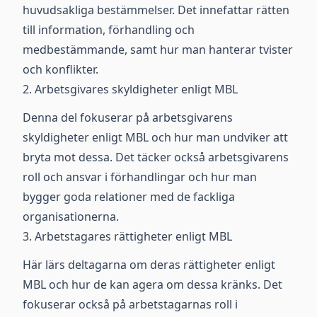
huvudsakliga bestämmelser. Det innefattar rätten
till information, förhandling och
medbestämmande, samt hur man hanterar tvister
och konflikter.
2. Arbetsgivares skyldigheter enligt MBL
Denna del fokuserar på arbetsgivarens
skyldigheter enligt MBL och hur man undviker att
bryta mot dessa. Det täcker också arbetsgivarens
roll och ansvar i förhandlingar och hur man
bygger goda relationer med de fackliga
organisationerna.
3. Arbetstagares rättigheter enligt MBL
Här lärs deltagarna om deras rättigheter enligt
MBL och hur de kan agera om dessa kränks. Det
fokuserar också på arbetstagarnas roll i