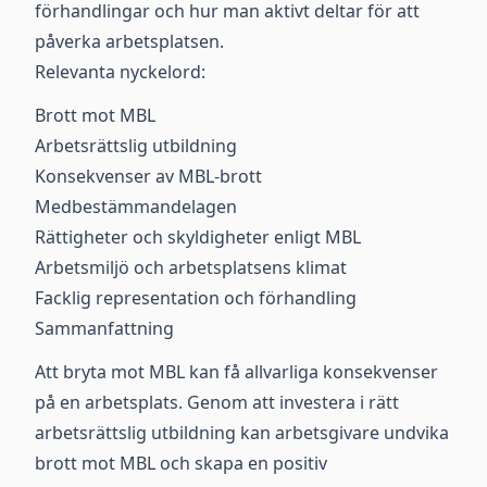
förhandlingar och hur man aktivt deltar för att
påverka arbetsplatsen.
Relevanta nyckelord:
Brott mot MBL
Arbetsrättslig utbildning
Konsekvenser av MBL-brott
Medbestämmandelagen
Rättigheter och skyldigheter enligt MBL
Arbetsmiljö och arbetsplatsens klimat
Facklig representation och förhandling
Sammanfattning
Att bryta mot MBL kan få allvarliga konsekvenser
på en arbetsplats. Genom att investera i rätt
arbetsrättslig utbildning kan arbetsgivare undvika
brott mot MBL och skapa en positiv