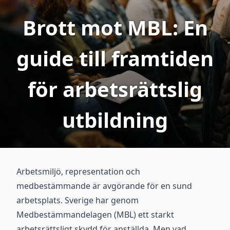
Brott mot MBL: En
guide till framtiden
för arbetsrättslig
utbildning
Arbetsmiljö, representation och
medbestämmande är avgörande för en sund
arbetsplats. Sverige har genom
Medbestämmandelagen (MBL) ett starkt
arbetsrättsligt skydd för anställda. Men vad