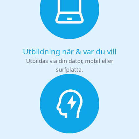
Utbildning när & var du vill
Utbildas via din dator, mobil eller
surfplatta.