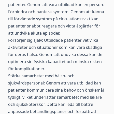
patienter. Genom att vara utbildad kan en person:
Förhindra och hantera symtom: Genom att känna
till förväntade symtom på cirkulationssvikt kan
patienter snabbt reagera och vidta åtgärder för
att undvika akuta episoder.
Försörjer sig själv: Utbildade patienter vet vilka
aktiviteter och situationer som kan vara skadliga
för deras hälsa. Genom att undvika dessa kan de
optimera sin fysiska kapacitet och minska risken
för komplikationer.
Stärka samarbetet med hälso- och
sjukvårdspersonal: Genom att vara utbildad kan
patienter kommunicera sina behov och önskemål
tydligt, vilket underlättar samarbetet med läkare
och sjuksköterskor. Detta kan leda till bättre
anpassade behandlingsplaner och förbättrad