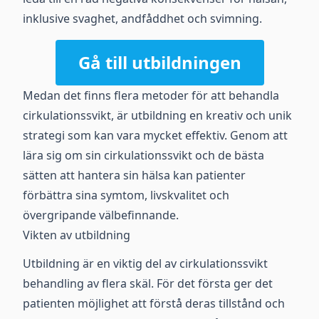
inklusive svaghet, andfåddhet och svimning.
Gå till utbildningen
Medan det finns flera metoder för att behandla
cirkulationssvikt, är utbildning en kreativ och unik
strategi som kan vara mycket effektiv. Genom att
lära sig om sin cirkulationssvikt och de bästa
sätten att hantera sin hälsa kan patienter
förbättra sina symtom, livskvalitet och
övergripande välbefinnande.
Vikten av utbildning
Utbildning är en viktig del av cirkulationssvikt
behandling av flera skäl. För det första ger det
patienten möjlighet att förstå deras tillstånd och