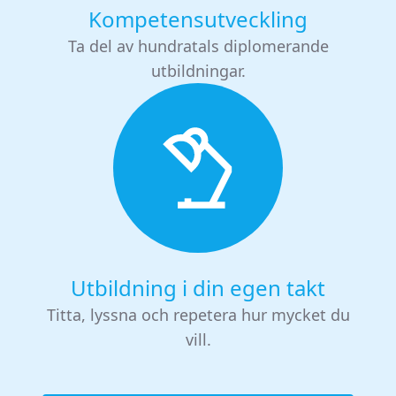
Kompetensutveckling
Ta del av hundratals diplomerande
utbildningar.
Utbildning i din egen takt
Titta, lyssna och repetera hur mycket du
vill.