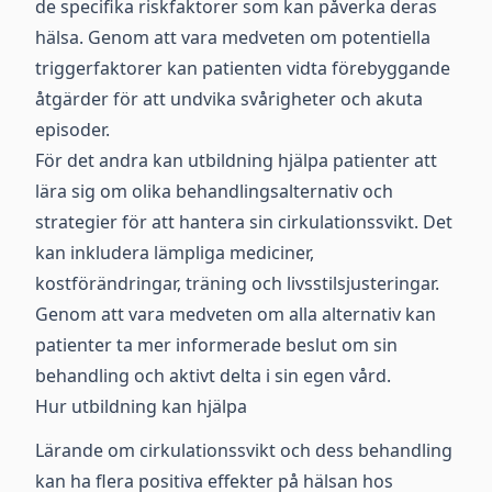
de specifika riskfaktorer som kan påverka deras
hälsa. Genom att vara medveten om potentiella
triggerfaktorer kan patienten vidta förebyggande
åtgärder för att undvika svårigheter och akuta
episoder.
För det andra kan utbildning hjälpa patienter att
lära sig om olika behandlingsalternativ och
strategier för att hantera sin cirkulationssvikt. Det
kan inkludera lämpliga mediciner,
kostförändringar, träning och livsstilsjusteringar.
Genom att vara medveten om alla alternativ kan
patienter ta mer informerade beslut om sin
behandling och aktivt delta i sin egen vård.
Hur utbildning kan hjälpa
Lärande om cirkulationssvikt och dess behandling
kan ha flera positiva effekter på hälsan hos