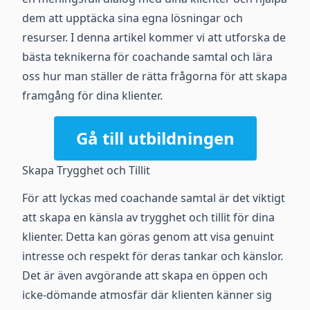
dem att upptäcka sina egna lösningar och
resurser. I denna artikel kommer vi att utforska de
bästa teknikerna för coachande samtal och lära
oss hur man ställer de rätta frågorna för att skapa
framgång för dina klienter.
Gå till utbildningen
Skapa Trygghet och Tillit
För att lyckas med coachande samtal är det viktigt
att skapa en känsla av trygghet och tillit för dina
klienter. Detta kan göras genom att visa genuint
intresse och respekt för deras tankar och känslor.
Det är även avgörande att skapa en öppen och
icke-dömande atmosfär där klienten känner sig