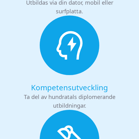
Utbildas via din dator, mobil eller
surfplatta.
Kompetensutveckling
Ta del av hundratals diplomerande
utbildningar.