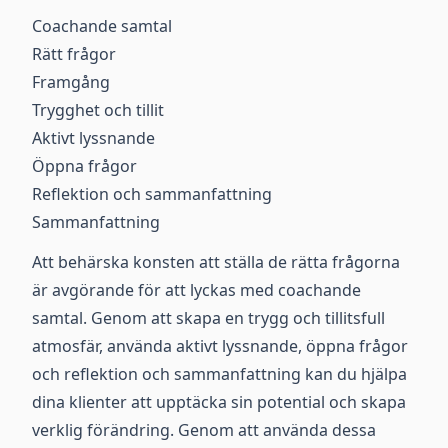
Coachande samtal
Rätt frågor
Framgång
Trygghet och tillit
Aktivt lyssnande
Öppna frågor
Reflektion och sammanfattning
Sammanfattning
Att behärska konsten att ställa de rätta frågorna
är avgörande för att lyckas med coachande
samtal. Genom att skapa en trygg och tillitsfull
atmosfär, använda aktivt lyssnande, öppna frågor
och reflektion och sammanfattning kan du hjälpa
dina klienter att upptäcka sin potential och skapa
verklig förändring. Genom att använda dessa