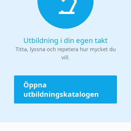
Utbildning i din egen takt
Titta, lyssna och repetera hur mycket du
vill.
Öppna
utbildningskatalogen