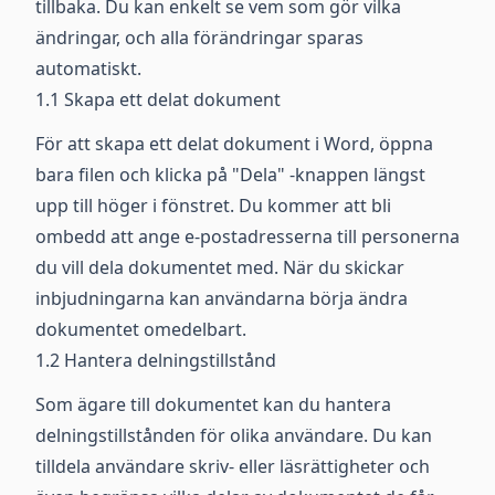
tillbaka. Du kan enkelt se vem som gör vilka
ändringar, och alla förändringar sparas
automatiskt.
1.1 Skapa ett delat dokument
För att skapa ett delat dokument i Word, öppna
bara filen och klicka på "Dela" -knappen längst
upp till höger i fönstret. Du kommer att bli
ombedd att ange e-postadresserna till personerna
du vill dela dokumentet med. När du skickar
inbjudningarna kan användarna börja ändra
dokumentet omedelbart.
1.2 Hantera delningstillstånd
Som ägare till dokumentet kan du hantera
delningstillstånden för olika användare. Du kan
tilldela användare skriv- eller läsrättigheter och