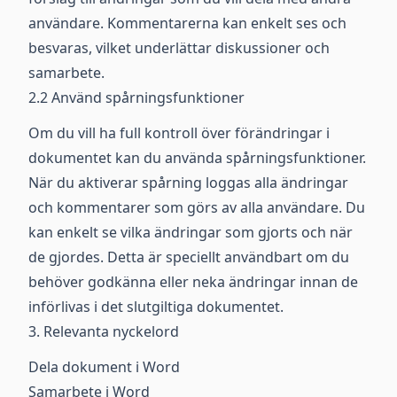
användare. Kommentarerna kan enkelt ses och
besvaras, vilket underlättar diskussioner och
samarbete.
2.2 Använd spårningsfunktioner
Om du vill ha full kontroll över förändringar i
dokumentet kan du använda spårningsfunktioner.
När du aktiverar spårning loggas alla ändringar
och kommentarer som görs av alla användare. Du
kan enkelt se vilka ändringar som gjorts och när
de gjordes. Detta är speciellt användbart om du
behöver godkänna eller neka ändringar innan de
införlivas i det slutgiltiga dokumentet.
3. Relevanta nyckelord
Dela dokument i Word
Samarbete i Word