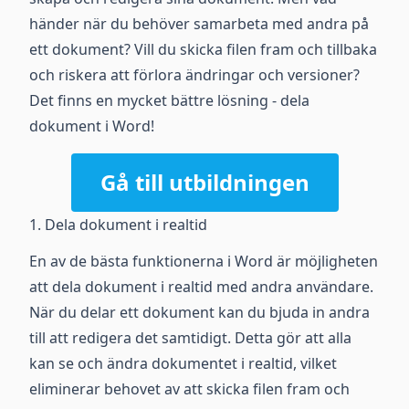
händer när du behöver samarbeta med andra på
ett dokument? Vill du skicka filen fram och tillbaka
och riskera att förlora ändringar och versioner?
Det finns en mycket bättre lösning - dela
dokument i Word!
Gå till utbildningen
1. Dela dokument i realtid
En av de bästa funktionerna i Word är möjligheten
att dela dokument i realtid med andra användare.
När du delar ett dokument kan du bjuda in andra
till att redigera det samtidigt. Detta gör att alla
kan se och ändra dokumentet i realtid, vilket
eliminerar behovet av att skicka filen fram och