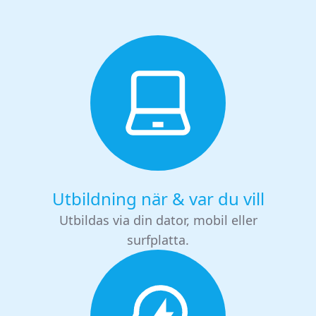
Utbildning när & var du vill
Utbildas via din dator, mobil eller
surfplatta.