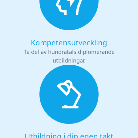
Kompetensutveckling
Ta del av hundratals diplomerande
utbildningar.
Utbildning i din egen takt