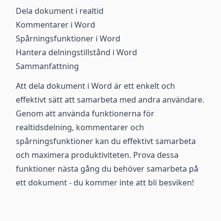
Dela dokument i realtid
Kommentarer i Word
Spårningsfunktioner i Word
Hantera delningstillstånd i Word
Sammanfattning
Att dela dokument i Word är ett enkelt och
effektivt sätt att samarbeta med andra användare.
Genom att använda funktionerna för
realtidsdelning, kommentarer och
spårningsfunktioner kan du effektivt samarbeta
och maximera produktiviteten. Prova dessa
funktioner nästa gång du behöver samarbeta på
ett dokument - du kommer inte att bli besviken!