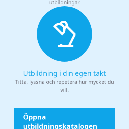
utbildningar.
Utbildning i din egen takt
Titta, lyssna och repetera hur mycket du
vill.
Öppna
utbildningskatalogen