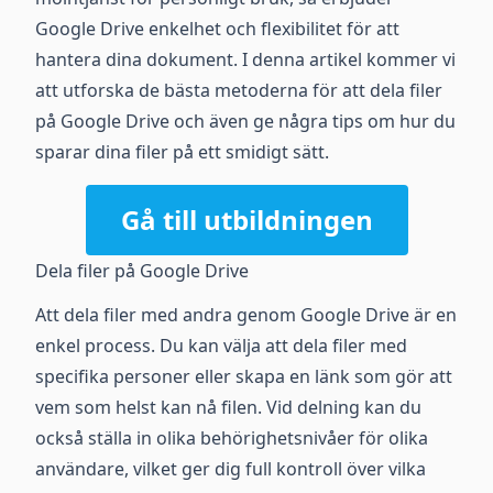
Google Drive enkelhet och flexibilitet för att
hantera dina dokument. I denna artikel kommer vi
att utforska de bästa metoderna för att dela filer
på Google Drive och även ge några tips om hur du
sparar dina filer på ett smidigt sätt.
Gå till utbildningen
Dela filer på Google Drive
Att dela filer med andra genom Google Drive är en
enkel process. Du kan välja att dela filer med
specifika personer eller skapa en länk som gör att
vem som helst kan nå filen. Vid delning kan du
också ställa in olika behörighetsnivåer för olika
användare, vilket ger dig full kontroll över vilka