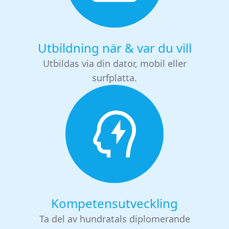
Utbildning när & var du vill
Utbildas via din dator, mobil eller
surfplatta.
Kompetensutveckling
Ta del av hundratals diplomerande