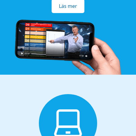
Läs mer