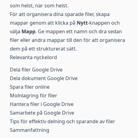
som helst, när som helst.
För att organisera dina sparade filer, skapa
mappar genom att klicka på
Nytt
-knappen och
välja
Mapp
. Ge mappen ett namn och dra sedan
filer eller andra mappar till den för att organisera
dem på ett strukturerat sätt.
Relevanta nyckelord
Dela filer Google Drive
Dela dokument Google Drive
Spara filer online
Molnlagring för filer
Hantera filer i Google Drive
Samarbete på Google Drive
Tips för effektiv delning och sparande av filer
Sammanfattning