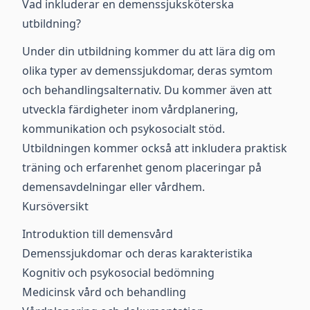
Vad inkluderar en demenssjuksköterska
utbildning?
Under din utbildning kommer du att lära dig om
olika typer av demenssjukdomar, deras symtom
och behandlingsalternativ. Du kommer även att
utveckla färdigheter inom vårdplanering,
kommunikation och psykosocialt stöd.
Utbildningen kommer också att inkludera praktisk
träning och erfarenhet genom placeringar på
demensavdelningar eller vårdhem.
Kursöversikt
Introduktion till demensvård
Demenssjukdomar och deras karakteristika
Kognitiv och psykosocial bedömning
Medicinsk vård och behandling