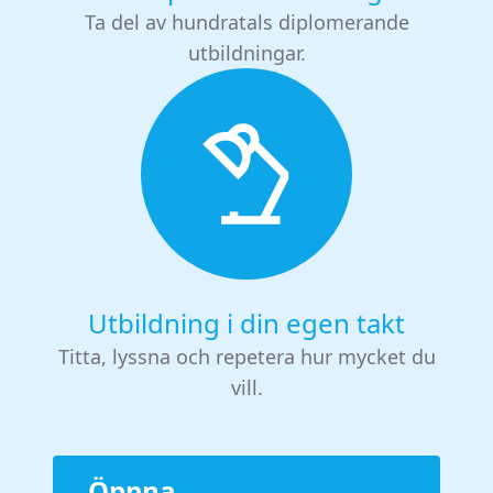
Ta del av hundratals diplomerande
utbildningar.
Utbildning i din egen takt
Titta, lyssna och repetera hur mycket du
vill.
Öppna