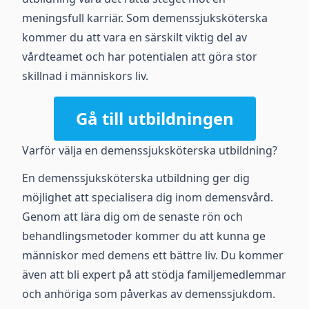
meningsfull karriär. Som demenssjuksköterska
kommer du att vara en särskilt viktig del av
vårdteamet och har potentialen att göra stor
skillnad i människors liv.
Gå till utbildningen
Varför välja en demenssjuksköterska utbildning?
En demenssjuksköterska utbildning ger dig
möjlighet att specialisera dig inom demensvård.
Genom att lära dig om de senaste rön och
behandlingsmetoder kommer du att kunna ge
människor med demens ett bättre liv. Du kommer
även att bli expert på att stödja familjemedlemmar
och anhöriga som påverkas av demenssjukdom.