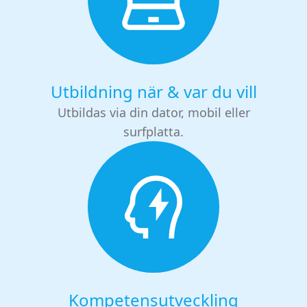
Utbildning när & var du vill
Utbildas via din dator, mobil eller
surfplatta.
Kompetensutveckling