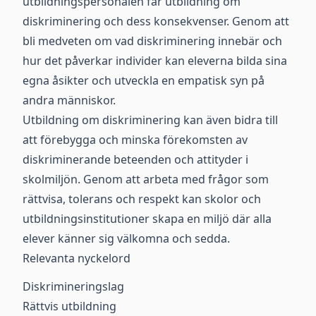
utbildningspersonalen får utbildning om
diskriminering och dess konsekvenser. Genom att
bli medveten om vad diskriminering innebär och
hur det påverkar individer kan eleverna bilda sina
egna åsikter och utveckla en empatisk syn på
andra människor.
Utbildning om diskriminering kan även bidra till
att förebygga och minska förekomsten av
diskriminerande beteenden och attityder i
skolmiljön. Genom att arbeta med frågor som
rättvisa, tolerans och respekt kan skolor och
utbildningsinstitutioner skapa en miljö där alla
elever känner sig välkomna och sedda.
Relevanta nyckelord
Diskrimineringslag
Rättvis utbildning