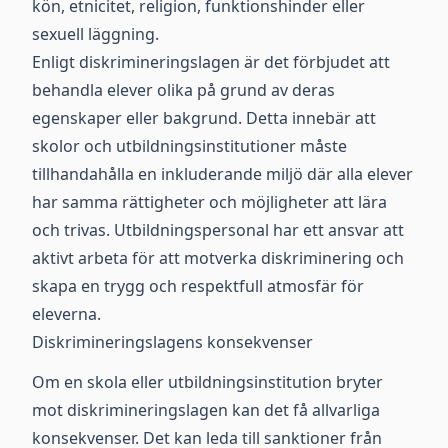
kön, etnicitet, religion, funktionshinder eller
sexuell läggning.
Enligt diskrimineringslagen är det förbjudet att
behandla elever olika på grund av deras
egenskaper eller bakgrund. Detta innebär att
skolor och utbildningsinstitutioner måste
tillhandahålla en inkluderande miljö där alla elever
har samma rättigheter och möjligheter att lära
och trivas. Utbildningspersonal har ett ansvar att
aktivt arbeta för att motverka diskriminering och
skapa en trygg och respektfull atmosfär för
eleverna.
Diskrimineringslagens konsekvenser
Om en skola eller utbildningsinstitution bryter
mot diskrimineringslagen kan det få allvarliga
konsekvenser. Det kan leda till sanktioner från