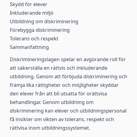
Skydd för elever
Inkluderande miljö
Utbildning om diskriminering
Förebygga diskriminering
Tolerans och respekt
Sammanfattning
Diskrimineringslagen spelar en avgörande roll för
att säkerställa en rättvis och inkluderande
utbildning. Genom att förbjuda diskriminering och
främja lika rättigheter och möjligheter skyddar
den elever från att bli utsatta för orättvisa
behandlingar. Genom utbildning om
diskriminering kan elever och utbildningspersonal
få insikter om vikten av tolerans, respekt och
rättvisa inom utbildningssystemet.