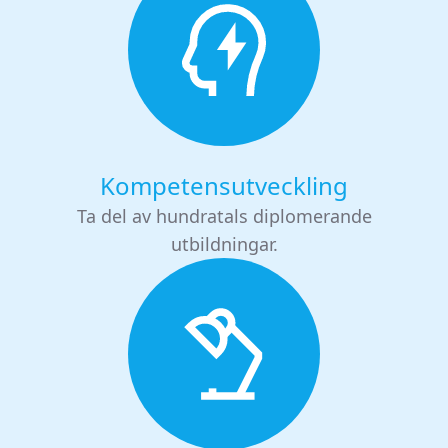
Kompetensutveckling
Ta del av hundratals diplomerande
utbildningar.