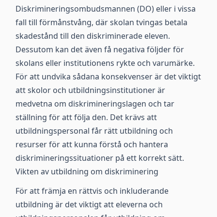
Diskrimineringsombudsmannen (DO) eller i vissa
fall till förmånstvång, där skolan tvingas betala
skadestånd till den diskriminerade eleven.
Dessutom kan det även få negativa följder för
skolans eller institutionens rykte och varumärke.
För att undvika sådana konsekvenser är det viktigt
att skolor och utbildningsinstitutioner är
medvetna om diskrimineringslagen och tar
ställning för att följa den. Det krävs att
utbildningspersonal får rätt utbildning och
resurser för att kunna förstå och hantera
diskrimineringssituationer på ett korrekt sätt.
Vikten av utbildning om diskriminering
För att främja en rättvis och inkluderande
utbildning är det viktigt att eleverna och