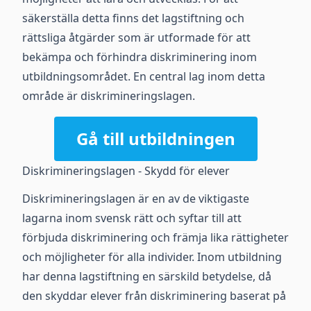
säkerställa detta finns det lagstiftning och
rättsliga åtgärder som är utformade för att
bekämpa och förhindra diskriminering inom
utbildningsområdet. En central lag inom detta
område är diskrimineringslagen.
Gå till utbildningen
Diskrimineringslagen - Skydd för elever
Diskrimineringslagen är en av de viktigaste
lagarna inom svensk rätt och syftar till att
förbjuda diskriminering och främja lika rättigheter
och möjligheter för alla individer. Inom utbildning
har denna lagstiftning en särskild betydelse, då
den skyddar elever från diskriminering baserat på