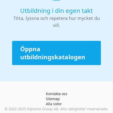
Utbildning i din egen takt
Titta, lyssna och repetera hur mycket du
vill.
Öppna
utbildningskatalogen
Kontakta oss
Sitemap
Alla sidor
© 2022-2025
Diploma Group AB
. Alla rättigheter reserverade.