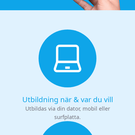
Utbildning när & var du vill
Utbildas via din dator, mobil eller
surfplatta.