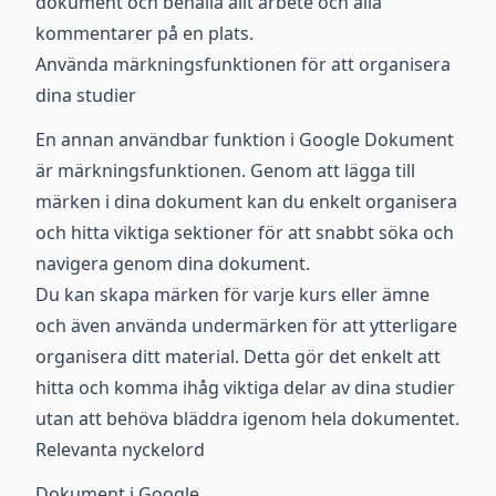
dokument och behålla allt arbete och alla
kommentarer på en plats.
Använda märkningsfunktionen för att organisera
dina studier
En annan användbar funktion i Google Dokument
är märkningsfunktionen. Genom att lägga till
märken i dina dokument kan du enkelt organisera
och hitta viktiga sektioner för att snabbt söka och
navigera genom dina dokument.
Du kan skapa märken för varje kurs eller ämne
och även använda undermärken för att ytterligare
organisera ditt material. Detta gör det enkelt att
hitta och komma ihåg viktiga delar av dina studier
utan att behöva bläddra igenom hela dokumentet.
Relevanta nyckelord
Dokument i Google