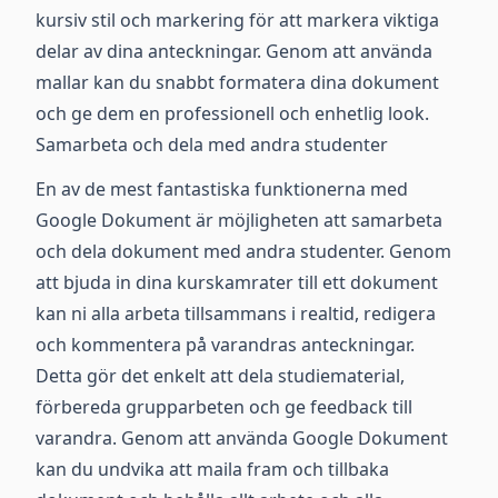
kursiv stil och markering för att markera viktiga
delar av dina anteckningar. Genom att använda
mallar kan du snabbt formatera dina dokument
och ge dem en professionell och enhetlig look.
Samarbeta och dela med andra studenter
En av de mest fantastiska funktionerna med
Google Dokument är möjligheten att samarbeta
och dela dokument med andra studenter. Genom
att bjuda in dina kurskamrater till ett dokument
kan ni alla arbeta tillsammans i realtid, redigera
och kommentera på varandras anteckningar.
Detta gör det enkelt att dela studiematerial,
förbereda grupparbeten och ge feedback till
varandra. Genom att använda Google Dokument
kan du undvika att maila fram och tillbaka