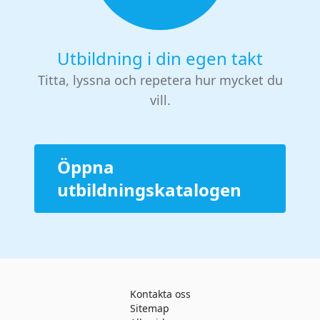
Utbildning i din egen takt
Titta, lyssna och repetera hur mycket du
vill.
Öppna
utbildningskatalogen
Kontakta oss
Sitemap