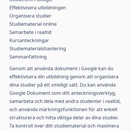
Effektivisera utbildningen
Organisera studier
Studiematerial online
Samarbete i realtid
Kursanteckningar
Studiematerialshantering
Sammanfattning
Genom att använda dokument i Google kan du
effektivisera din utbildning genom att organisera
dina studier på ett smidigt sätt. Du kan använda
Google Dokument som ditt anteckningsverktyg,
samarbeta och dela med andra studenter i realtid,
och använda märkningsfunktionen för att enkelt
strukturera och hitta viktiga delar av dina studier.
Ta kontroll över ditt studiematerial och maximera