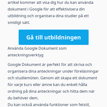
artikel kommer att visa dig hur du kan använda
dokument i Google för att effektivisera din
utbildning och organisera dina studier på ett
smidigt sätt.
Gå till utbildningen
Använda Google Dokument som
anteckningsverktyg
Google Dokument är perfekt för att skriva och
organisera dina anteckningar under föreläsningar
och studiemöten. Genom att skapa ett dokument
för varje kurs eller ämne kan du enkelt hålla
ordning på dina anteckningar och hitta dem när
du behöver dem.
Du kan också använda funktioner som fetstil,