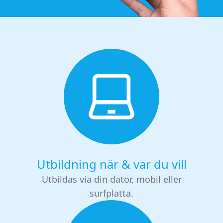
Utbildning när & var du vill
Utbildas via din dator, mobil eller
surfplatta.