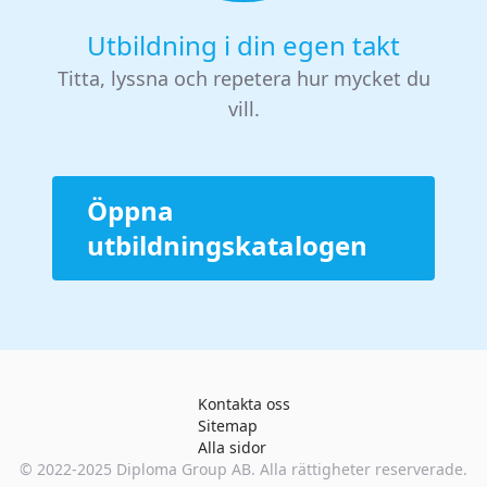
Utbildning i din egen takt
Titta, lyssna och repetera hur mycket du
vill.
Öppna
utbildningskatalogen
Kontakta oss
Sitemap
Alla sidor
© 2022-2025
Diploma Group AB
. Alla rättigheter reserverade.