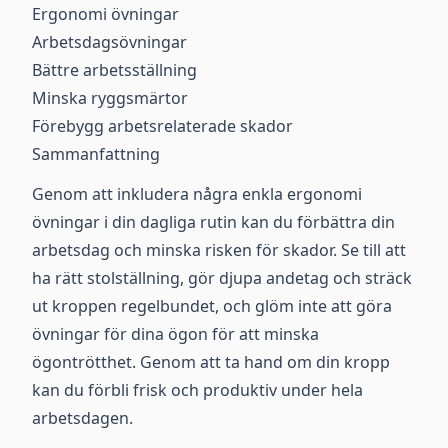
Ergonomi övningar
Arbetsdagsövningar
Bättre arbetsställning
Minska ryggsmärtor
Förebygg arbetsrelaterade skador
Sammanfattning
Genom att inkludera några enkla ergonomi
övningar i din dagliga rutin kan du förbättra din
arbetsdag och minska risken för skador. Se till att
ha rätt stolställning, gör djupa andetag och sträck
ut kroppen regelbundet, och glöm inte att göra
övningar för dina ögon för att minska
ögontrötthet. Genom att ta hand om din kropp
kan du förbli frisk och produktiv under hela
arbetsdagen.