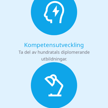
Kompetensutveckling
Ta del av hundratals diplomerande
utbildningar.