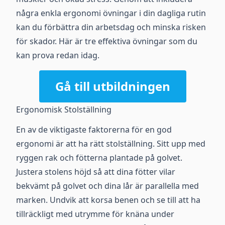
några enkla ergonomi övningar i din dagliga rutin
kan du förbättra din arbetsdag och minska risken
för skador. Här är tre effektiva övningar som du
kan prova redan idag.
Gå till utbildningen
Ergonomisk Stolställning
En av de viktigaste faktorerna för en god
ergonomi är att ha rätt stolställning. Sitt upp med
ryggen rak och fötterna plantade på golvet.
Justera stolens höjd så att dina fötter vilar
bekvämt på golvet och dina lår är parallella med
marken. Undvik att korsa benen och se till att ha
tillräckligt med utrymme för knäna under