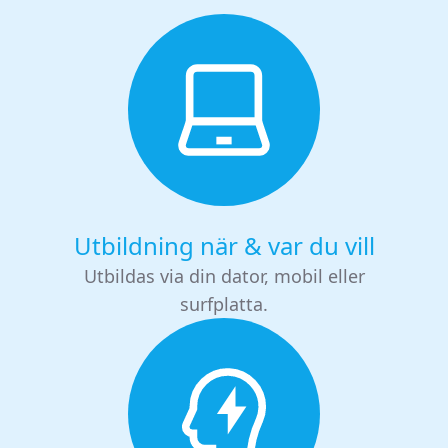
Utbildning när & var du vill
Utbildas via din dator, mobil eller
surfplatta.