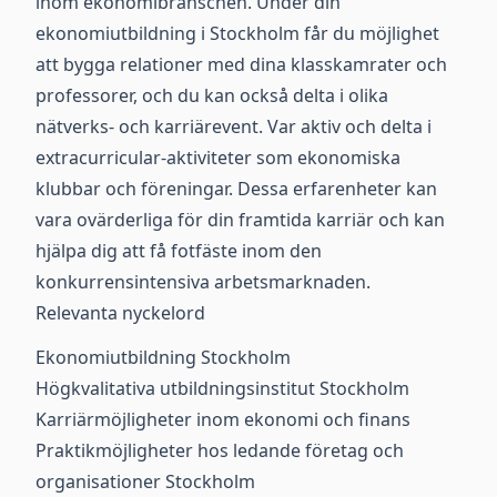
inom ekonomibranschen. Under din
ekonomiutbildning i Stockholm får du möjlighet
att bygga relationer med dina klasskamrater och
professorer, och du kan också delta i olika
nätverks- och karriärevent. Var aktiv och delta i
extracurricular-aktiviteter som ekonomiska
klubbar och föreningar. Dessa erfarenheter kan
vara ovärderliga för din framtida karriär och kan
hjälpa dig att få fotfäste inom den
konkurrensintensiva arbetsmarknaden.
Relevanta nyckelord
Ekonomiutbildning Stockholm
Högkvalitativa utbildningsinstitut Stockholm
Karriärmöjligheter inom ekonomi och finans
Praktikmöjligheter hos ledande företag och
organisationer Stockholm