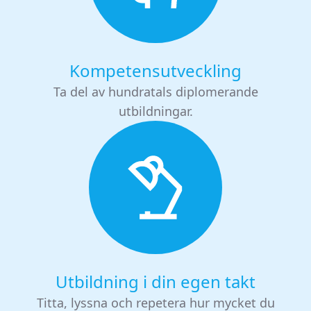
Kompetensutveckling
Ta del av hundratals diplomerande
utbildningar.
Utbildning i din egen takt
Titta, lyssna och repetera hur mycket du