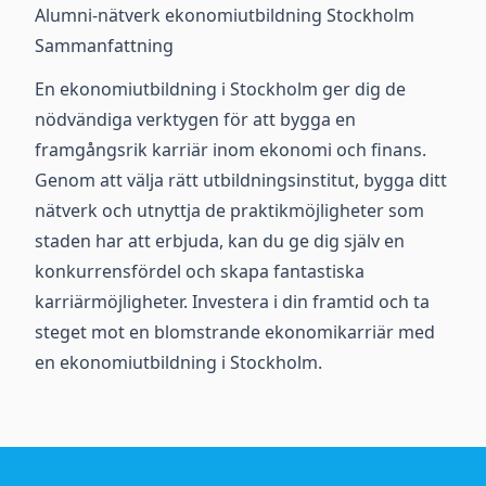
Alumni-nätverk ekonomiutbildning Stockholm
Sammanfattning
En ekonomiutbildning i Stockholm ger dig de
nödvändiga verktygen för att bygga en
framgångsrik karriär inom ekonomi och finans.
Genom att välja rätt utbildningsinstitut, bygga ditt
nätverk och utnyttja de praktikmöjligheter som
staden har att erbjuda, kan du ge dig själv en
konkurrensfördel och skapa fantastiska
karriärmöjligheter. Investera i din framtid och ta
steget mot en blomstrande ekonomikarriär med
en ekonomiutbildning i Stockholm.