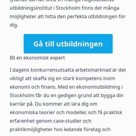
utbildningsinstitut i Stockholm finns det många
möjligheter att hitta den perfekta utbildningen för
dig.
Gå till utbildningen
Bli en ekonomisk expert
I dagens konkurrensutsatta arbetsmarknad är det
viktigt att skaffa sig en stark kompetens inom
ekonomi och finans. Med en ekonomiutbildning i
Stockholm får du en gedigen grund att bygga din
karriär på. Du kommer att lära dig om
ekonomiska teorier och modeller, och få praktisk
erfarenhet genom case-studier och
praktikmöjligheter hos ledande företag och