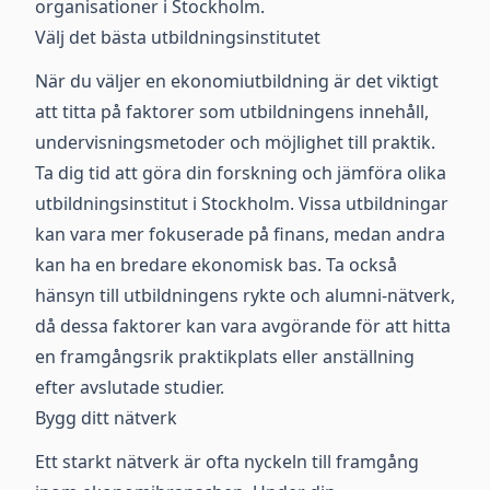
organisationer i Stockholm.
Välj det bästa utbildningsinstitutet
När du väljer en ekonomiutbildning är det viktigt
att titta på faktorer som utbildningens innehåll,
undervisningsmetoder och möjlighet till praktik.
Ta dig tid att göra din forskning och jämföra olika
utbildningsinstitut i Stockholm. Vissa utbildningar
kan vara mer fokuserade på finans, medan andra
kan ha en bredare ekonomisk bas. Ta också
hänsyn till utbildningens rykte och alumni-nätverk,
då dessa faktorer kan vara avgörande för att hitta
en framgångsrik praktikplats eller anställning
efter avslutade studier.
Bygg ditt nätverk
Ett starkt nätverk är ofta nyckeln till framgång