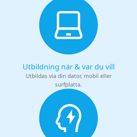
Utbildning när & var du vill
Utbildas via din dator, mobil eller
surfplatta.