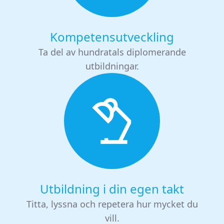
Kompetensutveckling
Ta del av hundratals diplomerande
utbildningar.
Utbildning i din egen takt
Titta, lyssna och repetera hur mycket du
vill.