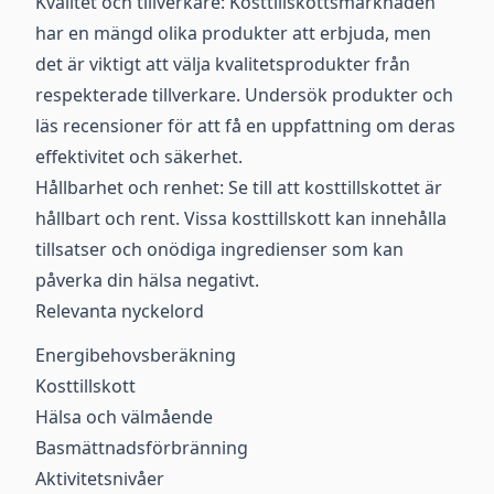
Kvalitet och tillverkare: Kosttillskottsmarknaden
har en mängd olika produkter att erbjuda, men
det är viktigt att välja kvalitetsprodukter från
respekterade tillverkare. Undersök produkter och
läs recensioner för att få en uppfattning om deras
effektivitet och säkerhet.
Hållbarhet och renhet: Se till att kosttillskottet är
hållbart och rent. Vissa kosttillskott kan innehålla
tillsatser och onödiga ingredienser som kan
påverka din hälsa negativt.
Relevanta nyckelord
Energibehovsberäkning
Kosttillskott
Hälsa och välmående
Basmättnadsförbränning
Aktivitetsnivåer