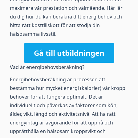
maximera vår prestation och välmående. Här lär
du dig hur du kan beräkna ditt energibehov och
hitta rätt kosttillskott för att stödja din
hälsosamma livsstil.
Gå till utbildningen
Vad är energibehovsberäkning?
Energibehovsberäkning är processen att
bestämma hur mycket energi (kalorier) vår kropp
behöver för att fungera optimalt. Det är
individuellt och påverkas av faktorer som kön,
ålder, vikt, längd och aktivitetsnivå. Att ha rätt
energyintag är avgörande för att uppnå och
upprätthålla en hälsosam kroppsvikt och