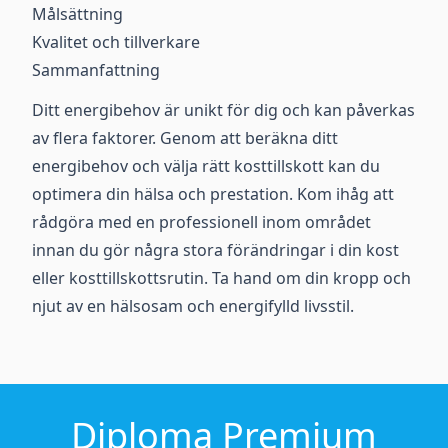
Målsättning
Kvalitet och tillverkare
Sammanfattning
Ditt energibehov är unikt för dig och kan påverkas
av flera faktorer. Genom att beräkna ditt
energibehov och välja rätt kosttillskott kan du
optimera din hälsa och prestation. Kom ihåg att
rådgöra med en professionell inom området
innan du gör några stora förändringar i din kost
eller kosttillskottsrutin. Ta hand om din kropp och
njut av en hälsosam och energifylld livsstil.
Diploma Premium