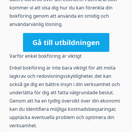
kommer vi att visa dig hur du kan förenkla din
bokföring genom att använda en smidig och
användarvänlig lösning.
Gå till utbildningen
Varför enkel bokföring är viktigt
Enkel bokföring är inte bara viktigt för att möta
lagkrav och redovisningsskyldigheter, det kan
också ge dig en bättre insyn i din verksamhet och
underlätta för dig att fatta välgrundade beslut.
Genom att ha en tydlig översikt över din ekonomi
kan du identifiera möjliga kostnadsbesparingar,
upptäcka eventuella problem och optimera din
verksamhet.