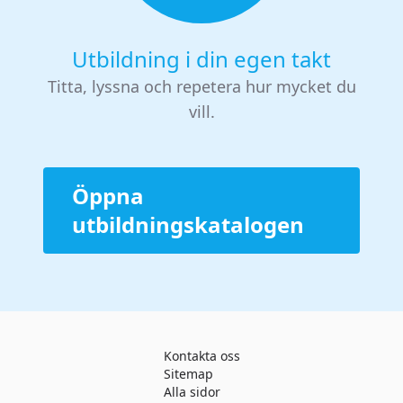
Utbildning i din egen takt
Titta, lyssna och repetera hur mycket du
vill.
Öppna
utbildningskatalogen
Kontakta oss
Sitemap
Alla sidor