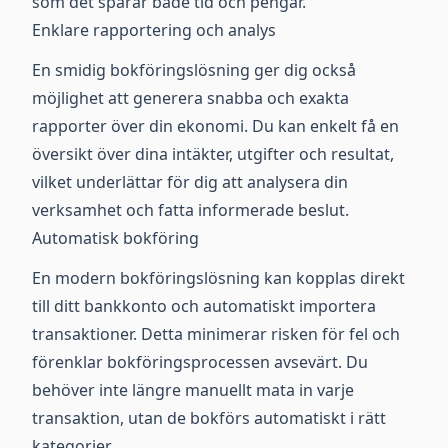
som det sparar både tid och pengar.
Enklare rapportering och analys
En smidig bokföringslösning ger dig också
möjlighet att generera snabba och exakta
rapporter över din ekonomi. Du kan enkelt få en
översikt över dina intäkter, utgifter och resultat,
vilket underlättar för dig att analysera din
verksamhet och fatta informerade beslut.
Automatisk bokföring
En modern bokföringslösning kan kopplas direkt
till ditt bankkonto och automatiskt importera
transaktioner. Detta minimerar risken för fel och
förenklar bokföringsprocessen avsevärt. Du
behöver inte längre manuellt mata in varje
transaktion, utan de bokförs automatiskt i rätt
kategorier.