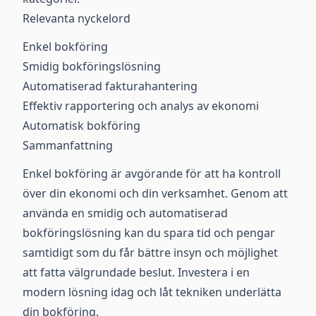
Relevanta nyckelord
Enkel bokföring
Smidig bokföringslösning
Automatiserad fakturahantering
Effektiv rapportering och analys av ekonomi
Automatisk bokföring
Sammanfattning
Enkel bokföring är avgörande för att ha kontroll
över din ekonomi och din verksamhet. Genom att
använda en smidig och automatiserad
bokföringslösning kan du spara tid och pengar
samtidigt som du får bättre insyn och möjlighet
att fatta välgrundade beslut. Investera i en
modern lösning idag och låt tekniken underlätta
din bokföring.