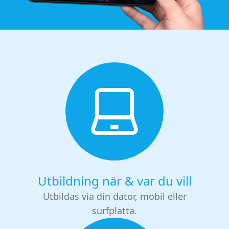
Utbildning när & var du vill
Utbildas via din dator, mobil eller
surfplatta.