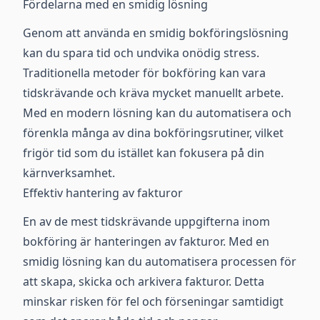
Fördelarna med en smidig lösning
Genom att använda en smidig bokföringslösning
kan du spara tid och undvika onödig stress.
Traditionella metoder för bokföring kan vara
tidskrävande och kräva mycket manuellt arbete.
Med en modern lösning kan du automatisera och
förenkla många av dina bokföringsrutiner, vilket
frigör tid som du istället kan fokusera på din
kärnverksamhet.
Effektiv hantering av fakturor
En av de mest tidskrävande uppgifterna inom
bokföring är hanteringen av fakturor. Med en
smidig lösning kan du automatisera processen för
att skapa, skicka och arkivera fakturor. Detta
minskar risken för fel och förseningar samtidigt