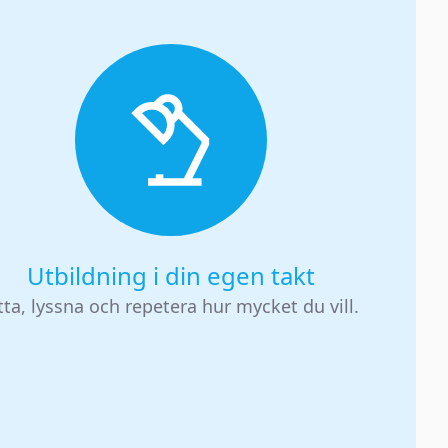
Utbildning i din egen takt
tta, lyssna och repetera hur mycket du vill.