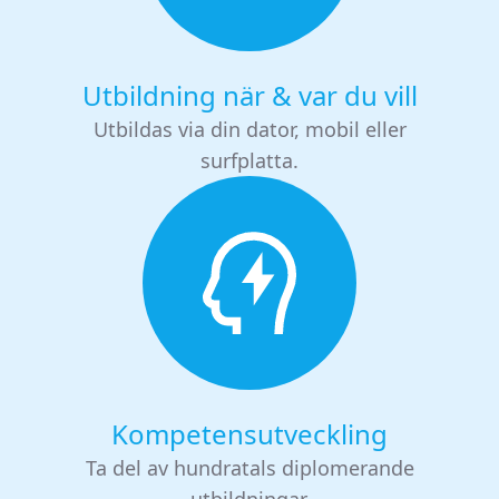
Utbildning när & var du vill
Utbildas via din dator, mobil eller
surfplatta.
Kompetensutveckling
Ta del av hundratals diplomerande
utbildningar.