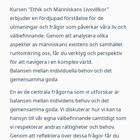
Kursen "Ethik och Människans Livsvillkor"
erbjuder en fördjupad förståelse för de
utmaningar och frågor som påverkar våra liv och
välbefinnande. Genom att analysera olika
aspekter av människans existens och samhället
runtomkring oss, får du verktyg och perspektiv
för att navigera i en komplex värld.
Balansen mellan individuella behov och det
gemensamma goda
En av de centrala frågorna som vi utforskar är
balansen mellan individens behov och det
gemensamma goda. Vi diskuterar hur vi kan ta
hänsyn till vår egna välbefinnande samtidigt som
vi respekterar andras rättigheter och behov.
Genom att reflektera över dessa frågor får du