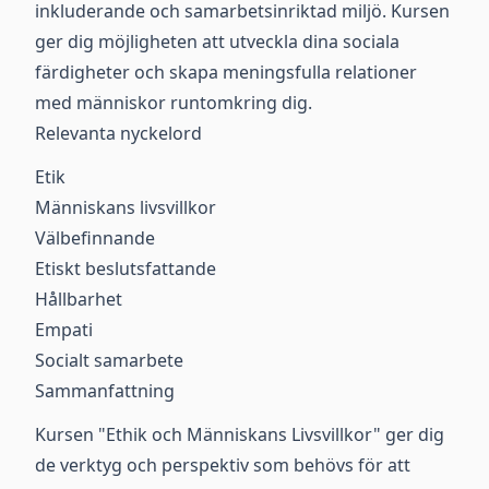
inkluderande och samarbetsinriktad miljö. Kursen
ger dig möjligheten att utveckla dina sociala
färdigheter och skapa meningsfulla relationer
med människor runtomkring dig.
Relevanta nyckelord
Etik
Människans livsvillkor
Välbefinnande
Etiskt beslutsfattande
Hållbarhet
Empati
Socialt samarbete
Sammanfattning
Kursen "Ethik och Människans Livsvillkor" ger dig
de verktyg och perspektiv som behövs för att