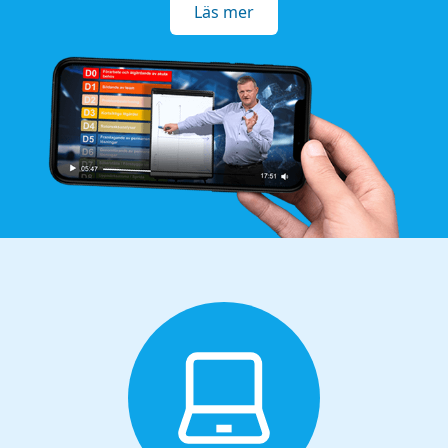
Läs mer