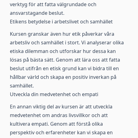
verktyg för att fatta välgrundade och
ansvarstagande beslut.
Etikens betydelse i arbetslivet och samhället
Kursen granskar även hur etik påverkar våra
arbetsliv och samhället i stort. Vi analyserar olika
etiska dilemman och utforskar hur dessa kan
lösas på bästa sätt. Genom att lära oss att fatta
beslut utifrån en etisk grund kan vi bidra till en
hållbar värld och skapa en positiv inverkan på
samhället.
Utveckla din medvetenhet och empati
En annan viktig del av kursen är att utveckla
medvetenhet om andras livsvillkor och att
kultivera empati. Genom att förstå olika
perspektiv och erfarenheter kan vi skapa en