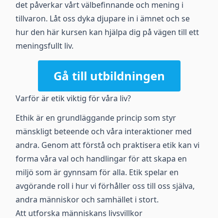
det påverkar vårt välbefinnande och mening i
tillvaron. Låt oss dyka djupare in i ämnet och se
hur den här kursen kan hjälpa dig på vägen till ett
meningsfullt liv.
Gå till utbildningen
Varför är etik viktig för våra liv?
Ethik är en grundläggande princip som styr
mänskligt beteende och våra interaktioner med
andra. Genom att förstå och praktisera etik kan vi
forma våra val och handlingar för att skapa en
miljö som är gynnsam för alla. Etik spelar en
avgörande roll i hur vi förhåller oss till oss själva,
andra människor och samhället i stort.
Att utforska människans livsvillkor