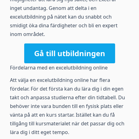
inget undantag. Genom att delta i en
excelutbildning på nätet kan du snabbt och
smidigt öka dina färdigheter och bli en expert
inom området.
Gå till utbildningen
Fördelarna med en excelutbildning online
Att välja en excelutbildning online har flera
fördelar. För det första kan du lära dig i din egen
takt och anpassa studierna efter din tidtabell. Du
behöver inte vara bunden till en fysisk plats eller
vänta på att en kurs startar. Istället kan du få
tillgång till kursmaterialet när det passar dig och
lära dig i ditt eget tempo.