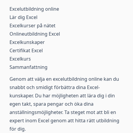
Excelutbildning online
Lär dig Excel
Excelkurser på nätet
Onlineutbildning Excel
Excelkunskaper
Certifikat Excel
Excelkurs
Sammanfattning
Genom att välja en excelutbildning online kan du
snabbt och smidigt förbättra dina Excel-
kunskaper. Du har möjligheten att lära dig i din
egen takt, spara pengar och öka dina
anställningsmöjligheter. Ta steget mot att bli en
expert inom Excel genom att hitta rätt utbildning
för dig.