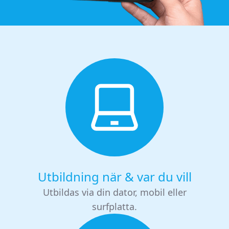
Utbildning när & var du vill
Utbildas via din dator, mobil eller
surfplatta.