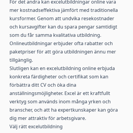
För det andra kan excelutbildningar online vara
mer kostnadseffektiva jämfört med traditionella
kursformer. Genom att undvika resekostnader
och kursavgifter kan du spara pengar samtidigt
som du får samma kvalitativa utbildning.
Onlineutbildningar erbjuder ofta rabatter och
paketpriser för att göra utbildningen ännu mer
tillgänglig.
Slutligen kan en excelutbildning online erbjuda
konkreta färdigheter och certifikat som kan
förbättra ditt CV och öka dina
anställningsmöjligheter. Excel är ett kraftfullt
verktyg som används inom många yrken och
branscher, och att ha expertkunskaper kan göra
dig mer attraktiv för arbetsgivare.
Välj rätt excelutbildning