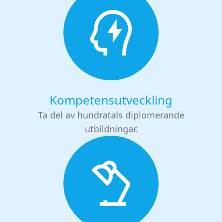
Kompetensutveckling
Ta del av hundratals diplomerande
utbildningar.