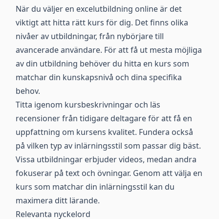
När du väljer en excelutbildning online är det
viktigt att hitta rätt kurs för dig. Det finns olika
nivåer av utbildningar, från nybörjare till
avancerade användare. För att få ut mesta möjliga
av din utbildning behöver du hitta en kurs som
matchar din kunskapsnivå och dina specifika
behov.
Titta igenom kursbeskrivningar och läs
recensioner från tidigare deltagare för att få en
uppfattning om kursens kvalitet. Fundera också
på vilken typ av inlärningsstil som passar dig bäst.
Vissa utbildningar erbjuder videos, medan andra
fokuserar på text och övningar. Genom att välja en
kurs som matchar din inlärningsstil kan du
maximera ditt lärande.
Relevanta nyckelord