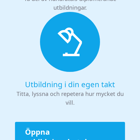
utbildningar.
Utbildning i din egen takt
Titta, lyssna och repetera hur mycket du
vill.
Öppna