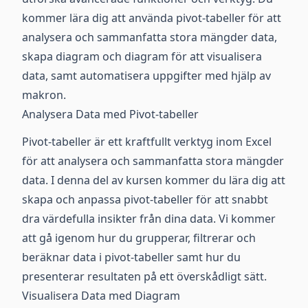
kommer lära dig att använda pivot-tabeller för att
analysera och sammanfatta stora mängder data,
skapa diagram och diagram för att visualisera
data, samt automatisera uppgifter med hjälp av
makron.
Analysera Data med Pivot-tabeller
Pivot-tabeller är ett kraftfullt verktyg inom Excel
för att analysera och sammanfatta stora mängder
data. I denna del av kursen kommer du lära dig att
skapa och anpassa pivot-tabeller för att snabbt
dra värdefulla insikter från dina data. Vi kommer
att gå igenom hur du grupperar, filtrerar och
beräknar data i pivot-tabeller samt hur du
presenterar resultaten på ett överskådligt sätt.
Visualisera Data med Diagram