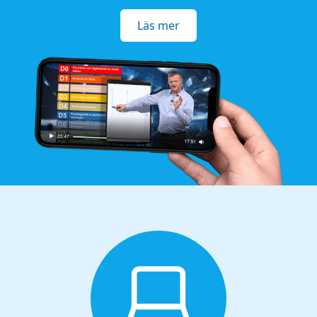
Läs mer