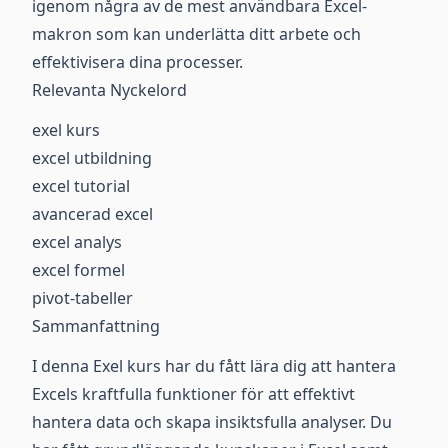
igenom några av de mest användbara Excel-
makron som kan underlätta ditt arbete och
effektivisera dina processer.
Relevanta Nyckelord
exel kurs
excel utbildning
excel tutorial
avancerad excel
excel analys
excel formel
pivot-tabeller
Sammanfattning
I denna Exel kurs har du fått lära dig att hantera
Excels kraftfulla funktioner för att effektivt
hantera data och skapa insiktsfulla analyser. Du