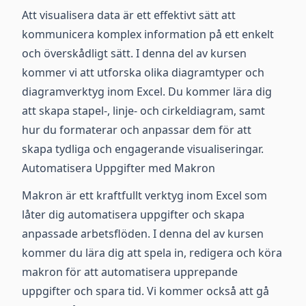
Att visualisera data är ett effektivt sätt att
kommunicera komplex information på ett enkelt
och överskådligt sätt. I denna del av kursen
kommer vi att utforska olika diagramtyper och
diagramverktyg inom Excel. Du kommer lära dig
att skapa stapel-, linje- och cirkeldiagram, samt
hur du formaterar och anpassar dem för att
skapa tydliga och engagerande visualiseringar.
Automatisera Uppgifter med Makron
Makron är ett kraftfullt verktyg inom Excel som
låter dig automatisera uppgifter och skapa
anpassade arbetsflöden. I denna del av kursen
kommer du lära dig att spela in, redigera och köra
makron för att automatisera upprepande
uppgifter och spara tid. Vi kommer också att gå