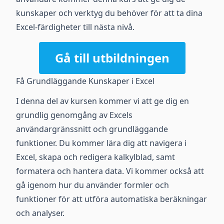
kunskaper och verktyg du behöver för att ta dina
Excel-färdigheter till nästa nivå.
Gå till utbildningen
Få Grundläggande Kunskaper i Excel
I denna del av kursen kommer vi att ge dig en
grundlig genomgång av Excels
användargränssnitt och grundläggande
funktioner. Du kommer lära dig att navigera i
Excel, skapa och redigera kalkylblad, samt
formatera och hantera data. Vi kommer också att
gå igenom hur du använder formler och
funktioner för att utföra automatiska beräkningar
och analyser.