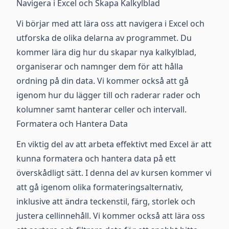
Navigera i Excel och Skapa Kalkylblad
Vi börjar med att lära oss att navigera i Excel och
utforska de olika delarna av programmet. Du
kommer lära dig hur du skapar nya kalkylblad,
organiserar och namnger dem för att hålla
ordning på din data. Vi kommer också att gå
igenom hur du lägger till och raderar rader och
kolumner samt hanterar celler och intervall.
Formatera och Hantera Data
En viktig del av att arbeta effektivt med Excel är att
kunna formatera och hantera data på ett
överskådligt sätt. I denna del av kursen kommer vi
att gå igenom olika formateringsalternativ,
inklusive att ändra teckenstil, färg, storlek och
justera cellinnehåll. Vi kommer också att lära oss