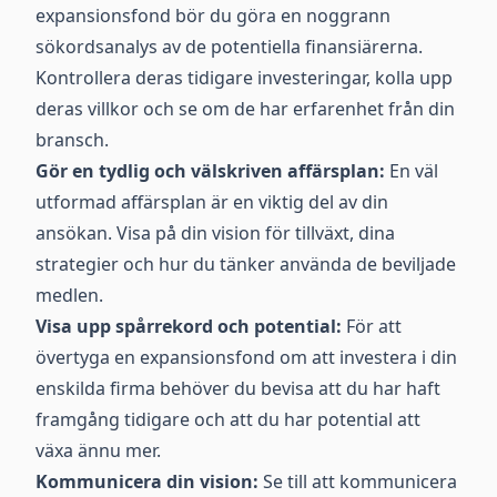
expansionsfond bör du göra en noggrann
sökordsanalys av de potentiella finansiärerna.
Kontrollera deras tidigare investeringar, kolla upp
deras villkor och se om de har erfarenhet från din
bransch.
Gör en tydlig och välskriven affärsplan:
En väl
utformad affärsplan är en viktig del av din
ansökan. Visa på din vision för tillväxt, dina
strategier och hur du tänker använda de beviljade
medlen.
Visa upp spårrekord och potential:
För att
övertyga en expansionsfond om att investera i din
enskilda firma behöver du bevisa att du har haft
framgång tidigare och att du har potential att
växa ännu mer.
Kommunicera din vision:
Se till att kommunicera