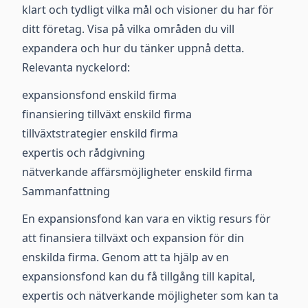
klart och tydligt vilka mål och visioner du har för
ditt företag. Visa på vilka områden du vill
expandera och hur du tänker uppnå detta.
Relevanta nyckelord:
expansionsfond enskild firma
finansiering tillväxt enskild firma
tillväxtstrategier enskild firma
expertis och rådgivning
nätverkande affärsmöjligheter enskild firma
Sammanfattning
En expansionsfond kan vara en viktig resurs för
att finansiera tillväxt och expansion för din
enskilda firma. Genom att ta hjälp av en
expansionsfond kan du få tillgång till kapital,
expertis och nätverkande möjligheter som kan ta