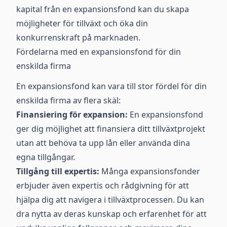
kapital från en expansionsfond kan du skapa
möjligheter för tillväxt och öka din
konkurrenskraft på marknaden.
Fördelarna med en expansionsfond för din
enskilda firma
En expansionsfond kan vara till stor fördel för din
enskilda firma av flera skäl:
Finansiering för expansion:
En expansionsfond
ger dig möjlighet att finansiera ditt tillväxtprojekt
utan att behöva ta upp lån eller använda dina
egna tillgångar.
Tillgång till expertis:
Många expansionsfonder
erbjuder även expertis och rådgivning för att
hjälpa dig att navigera i tillväxtprocessen. Du kan
dra nytta av deras kunskap och erfarenhet för att