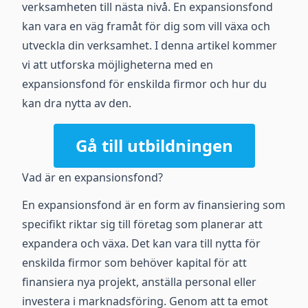
verksamheten till nästa nivå. En expansionsfond
kan vara en väg framåt för dig som vill växa och
utveckla din verksamhet. I denna artikel kommer
vi att utforska möjligheterna med en
expansionsfond för enskilda firmor och hur du
kan dra nytta av den.
Gå till utbildningen
Vad är en expansionsfond?
En expansionsfond är en form av finansiering som
specifikt riktar sig till företag som planerar att
expandera och växa. Det kan vara till nytta för
enskilda firmor som behöver kapital för att
finansiera nya projekt, anställa personal eller
investera i marknadsföring. Genom att ta emot