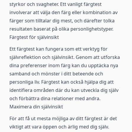
styrkor och svagheter. Ett vanligt färgtest
involverar att välja den färg eller kombination av
färger som tilltalar dig mest, och därefter tolka
resultaten baserat på olika personlighetstyper.
Färgtest för självinsikt
Ett färgtest kan fungera som ett verktyg för
självreflektion och självinsikt. Genom att utforska
dina preferenser inom färg kan du upptäcka nya
samband och mönster i ditt beteende och
personliga liv. Färgtest kan också hjälpa dig att
identifiera områden där du kan utveckla dig själv
och förbättra dina relationer med andra.
Maximera din självinsikt
För att få ut mesta möjliga av ditt färgtest är det
viktigt att vara öppen och ärlig med dig själv.