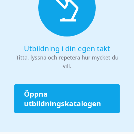
Utbildning i din egen takt
Titta, lyssna och repetera hur mycket du
vill.
Öppna
utbildningskatalogen