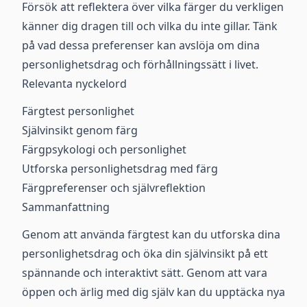
Försök att reflektera över vilka färger du verkligen
känner dig dragen till och vilka du inte gillar. Tänk
på vad dessa preferenser kan avslöja om dina
personlighetsdrag och förhållningssätt i livet.
Relevanta nyckelord
Färgtest personlighet
Självinsikt genom färg
Färgpsykologi och personlighet
Utforska personlighetsdrag med färg
Färgpreferenser och självreflektion
Sammanfattning
Genom att använda färgtest kan du utforska dina
personlighetsdrag och öka din självinsikt på ett
spännande och interaktivt sätt. Genom att vara
öppen och ärlig med dig själv kan du upptäcka nya