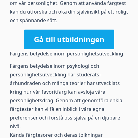
om vår personlighet. Genom att använda färgtest
kan du utforska och öka din självinsikt på ett roligt
och spännande sätt.
Gå till utbildningen
Färgens betydelse inom personlighetsutveckling
Färgens betydelse inom psykologi och
personlighetsutveckling har studerats i
århundraden och många teorier har utvecklats
kring hur vår favoritfärg kan avslöja våra
personlighetsdrag. Genom att genomföra enkla
färgtester kan vi få en inblick i våra egna
preferenser och förstå oss själva på en djupare
nivå.
Kända färgtesorer och deras tolkningar