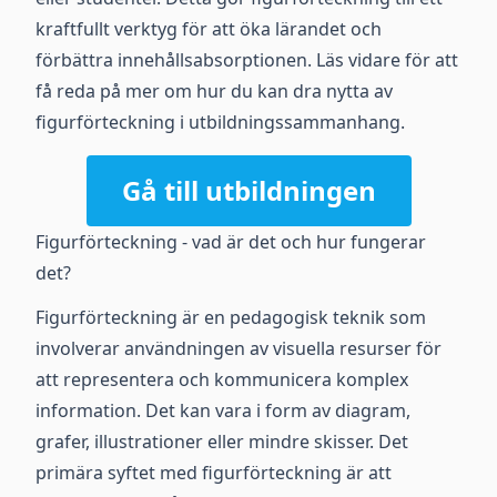
kraftfullt verktyg för att öka lärandet och
förbättra innehållsabsorptionen. Läs vidare för att
få reda på mer om hur du kan dra nytta av
figurförteckning i utbildningssammanhang.
Gå till utbildningen
Figurförteckning - vad är det och hur fungerar
det?
Figurförteckning är en pedagogisk teknik som
involverar användningen av visuella resurser för
att representera och kommunicera komplex
information. Det kan vara i form av diagram,
grafer, illustrationer eller mindre skisser. Det
primära syftet med figurförteckning är att