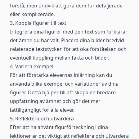
förstå, men undvik att göra dem för detaljerade
eller komplicerade.
3. Koppla figurer till text
Integrera dina figurer med den text som förklarar
det ämne du har valt. Placera dina bilder bredvid
relaterade textstycken för att öka förståelsen och
eventuell koppling mellan fakta och bilder.
4. Variera exempel
För att förstärka elevernas inlärning kan du
använda olika exempel och variationer av dina
figurer. Detta hjälper till att skapa en bredare
uppfattning av ämnet och gör det mer
lättillgängligt för alla elever.
5. Reflektera och utvärdera
Efter att ha använt figurförteckning i dina
lektioner är det viktigt att reflektera och utvärdera