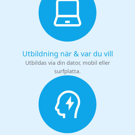
Utbildning när & var du vill
Utbildas via din dator, mobil eller
surfplatta.