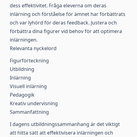
dess effektivitet. Fråga eleverna om deras
inlärning och förståelse för ämnet har förbättrats
och var lyhörd för deras feedback. Justera och
förbättra dina figurer vid behov för att optimera
inlärningen.
Relevanta nyckelord
Figurförteckning
Utbildning
Inlärning
Visuell inlärning
Pedagogik
Kreativ undervisning
Sammanfattning
I dagens utbildningssammanhang är det viktigt
att hitta sätt att effektivisera inlärningen och