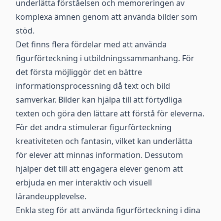
underlätta förståelsen och memoreringen av
komplexa ämnen genom att använda bilder som
stöd.
Det finns flera fördelar med att använda
figurförteckning i utbildningssammanhang. För
det första möjliggör det en bättre
informationsprocessning då text och bild
samverkar. Bilder kan hjälpa till att förtydliga
texten och göra den lättare att förstå för eleverna.
För det andra stimulerar figurförteckning
kreativiteten och fantasin, vilket kan underlätta
för elever att minnas information. Dessutom
hjälper det till att engagera elever genom att
erbjuda en mer interaktiv och visuell
lärandeupplevelse.
Enkla steg för att använda figurförteckning i dina