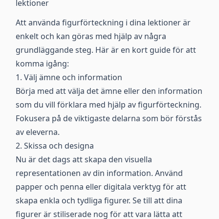
lektioner
Att använda figurförteckning i dina lektioner är
enkelt och kan göras med hjälp av några
grundläggande steg. Här är en kort guide för att
komma igång:
1. Välj ämne och information
Börja med att välja det ämne eller den information
som du vill förklara med hjälp av figurförteckning.
Fokusera på de viktigaste delarna som bör förstås
av eleverna.
2. Skissa och designa
Nu är det dags att skapa den visuella
representationen av din information. Använd
papper och penna eller digitala verktyg för att
skapa enkla och tydliga figurer. Se till att dina
figurer är stiliserade nog för att vara lätta att