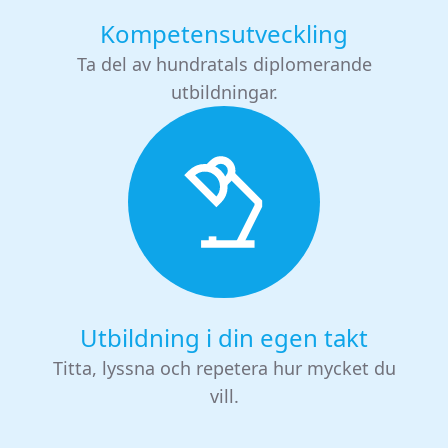
Kompetensutveckling
Ta del av hundratals diplomerande
utbildningar.
Utbildning i din egen takt
Titta, lyssna och repetera hur mycket du
vill.