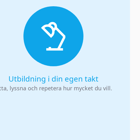
Utbildning i din egen takt
tta, lyssna och repetera hur mycket du vill.