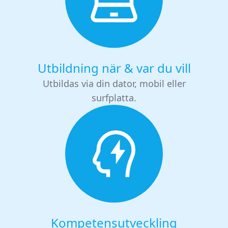
Utbildning när & var du vill
Utbildas via din dator, mobil eller
surfplatta.
Kompetensutveckling