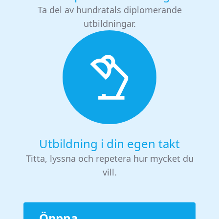
Ta del av hundratals diplomerande
utbildningar.
Utbildning i din egen takt
Titta, lyssna och repetera hur mycket du
vill.
Öppna