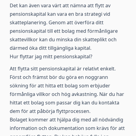
Det kan även vara värt att nämna att flytt av
pensionskapital kan vara en bra strategi vid
skatteplanering. Genom att överföra ditt
pensionskapital till ett bolag med förmånligare
skattevillkor kan du minska din skatteplikt och
därmed öka ditt tillgängliga kapital.
Hur flyttar jag mitt pensionskapital?
Att flytta sitt pensionskapital är relativt enkelt.
Först och främst bör du göra en noggrann
sökning för att hitta ett bolag som erbjuder
förmånliga villkor och hög avkastning. När du har
hittat ett bolag som passar dig kan du kontakta
dem för att påbörja flyttprocessen.
Bolaget kommer att hjälpa dig med all nödvändig
information och dokumentation som krävs för att