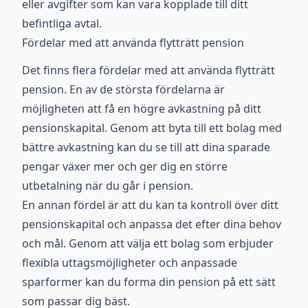
eller avgifter som kan vara kopplade till ditt
befintliga avtal.
Fördelar med att använda flytträtt pension
Det finns flera fördelar med att använda flytträtt
pension. En av de största fördelarna är
möjligheten att få en högre avkastning på ditt
pensionskapital. Genom att byta till ett bolag med
bättre avkastning kan du se till att dina sparade
pengar växer mer och ger dig en större
utbetalning när du går i pension.
En annan fördel är att du kan ta kontroll över ditt
pensionskapital och anpassa det efter dina behov
och mål. Genom att välja ett bolag som erbjuder
flexibla uttagsmöjligheter och anpassade
sparformer kan du forma din pension på ett sätt
som passar dig bäst.