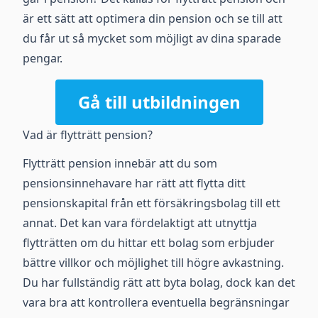
är ett sätt att optimera din pension och se till att
du får ut så mycket som möjligt av dina sparade
pengar.
Gå till utbildningen
Vad är flytträtt pension?
Flytträtt pension innebär att du som
pensionsinnehavare har rätt att flytta ditt
pensionskapital från ett försäkringsbolag till ett
annat. Det kan vara fördelaktigt att utnyttja
flytträtten om du hittar ett bolag som erbjuder
bättre villkor och möjlighet till högre avkastning.
Du har fullständig rätt att byta bolag, dock kan det
vara bra att kontrollera eventuella begränsningar