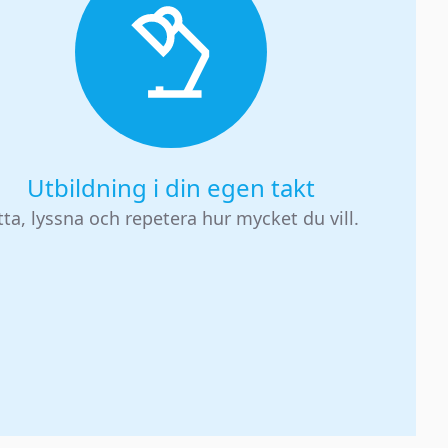
Utbildning i din egen takt
tta, lyssna och repetera hur mycket du vill.