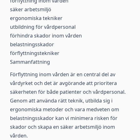
förflyttning inom vården
säker arbetsmiljö
ergonomiska tekniker
utbildning för vårdpersonal
förhindra skador inom vården
belastningsskador
förflyttningstekniker
Sammanfattning
Förflyttning inom vården är en central del av
vårdyrket och det är avgörande att prioritera
säkerheten för både patienter och vårdpersonal.
Genom att använda rätt teknik, utbilda sig i
ergonomiska metoder och vara medveten om
belastningsskador kan vi minimera risken för
skador och skapa en säker arbetsmiljö inom
vården.