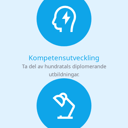
Kompetensutveckling
Ta del av hundratals diplomerande
utbildningar.