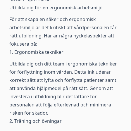
Utbilda dig för en ergonomisk arbetsmiljö
För att skapa en säker och ergonomisk
arbetsmiljö är det kritiskt att vårdpersonalen får
rätt utbildning. Här är några nyckelaspekter att
fokusera på:
1. Ergonomiska tekniker
Utbilda dig och ditt team i ergonomiska tekniker
för förflyttning inom vården. Detta inkluderar
korrekt sätt att lyfta och förflytta patienter samt
att använda hjälpmedel på rätt sätt. Genom att
investera i utbildning blir det lättare för
personalen att följa efterlevnad och minimera
risken för skador.
2. Träning och övningar