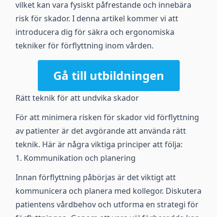
vilket kan vara fysiskt påfrestande och innebära
risk för skador. I denna artikel kommer vi att
introducera dig för säkra och ergonomiska
tekniker för förflyttning inom vården.
Gå till utbildningen
Rätt teknik för att undvika skador
För att minimera risken för skador vid förflyttning
av patienter är det avgörande att använda rätt
teknik. Här är några viktiga principer att följa:
1. Kommunikation och planering
Innan förflyttning påbörjas är det viktigt att
kommunicera och planera med kollegor. Diskutera
patientens vårdbehov och utforma en strategi för