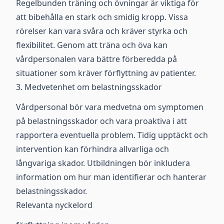
Regelbunden träning och övningar är viktiga för
att bibehålla en stark och smidig kropp. Vissa
rörelser kan vara svåra och kräver styrka och
flexibilitet. Genom att träna och öva kan
vårdpersonalen vara bättre förberedda på
situationer som kräver förflyttning av patienter.
3. Medvetenhet om belastningsskador
Vårdpersonal bör vara medvetna om symptomen
på belastningsskador och vara proaktiva i att
rapportera eventuella problem. Tidig upptäckt och
intervention kan förhindra allvarliga och
långvariga skador. Utbildningen bör inkludera
information om hur man identifierar och hanterar
belastningsskador.
Relevanta nyckelord