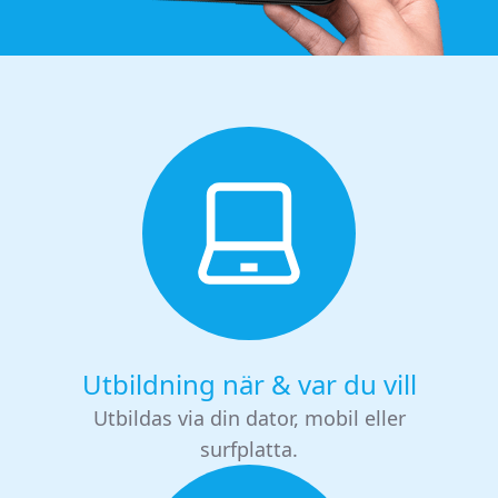
Utbildning när & var du vill
Utbildas via din dator, mobil eller
surfplatta.