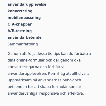
användarupplevelse
konvertering
mobilanpassning
CTA-knappar
A/B-testning
användarbetende
Sammanfattning
Genom att följa dessa tio tips kan du förbättra
dina online-formulär och därigenom öka
konverteringarna och förbättra
användarupplevelsen. Kom ihåg att alltid vara
uppmärksam på användarnas behov och
beteenden för att skapa formulär som är
användarvänliga, responsiva och effektiva.