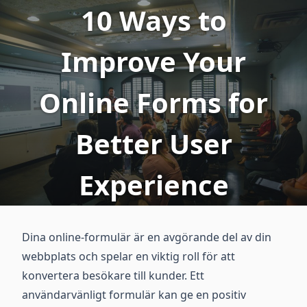
10 Ways to
Improve Your
Online Forms for
Better User
Experience
Dina online-formulär är en avgörande del av din
webbplats och spelar en viktig roll för att
konvertera besökare till kunder. Ett
användarvänligt formulär kan ge en positiv