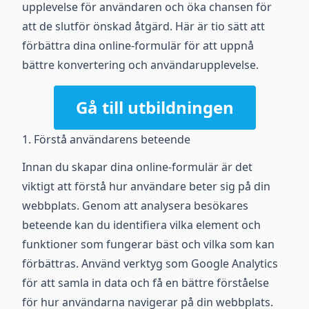
upplevelse för användaren och öka chansen för
att de slutför önskad åtgärd. Här är tio sätt att
förbättra dina online-formulär för att uppnå
bättre konvertering och användarupplevelse.
Gå till utbildningen
1. Förstå användarens beteende
Innan du skapar dina online-formulär är det
viktigt att förstå hur användare beter sig på din
webbplats. Genom att analysera besökares
beteende kan du identifiera vilka element och
funktioner som fungerar bäst och vilka som kan
förbättras. Använd verktyg som Google Analytics
för att samla in data och få en bättre förståelse
för hur användarna navigerar på din webbplats.