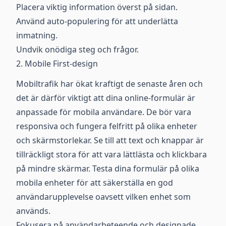
Placera viktig information överst på sidan.
Använd auto-populering för att underlätta
inmatning.
Undvik onödiga steg och frågor.
2. Mobile First-design
Mobiltrafik har ökat kraftigt de senaste åren och
det är därför viktigt att dina online-formulär är
anpassade för mobila användare. De bör vara
responsiva och fungera felfritt på olika enheter
och skärmstorlekar. Se till att text och knappar är
tillräckligt stora för att vara lättlästa och klickbara
på mindre skärmar. Testa dina formulär på olika
mobila enheter för att säkerställa en god
användarupplevelse oavsett vilken enhet som
används.
Fokusera på användarbeteende och designade