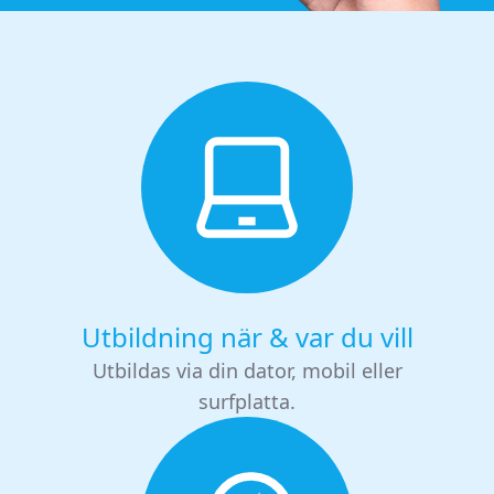
Utbildning när & var du vill
Utbildas via din dator, mobil eller
surfplatta.