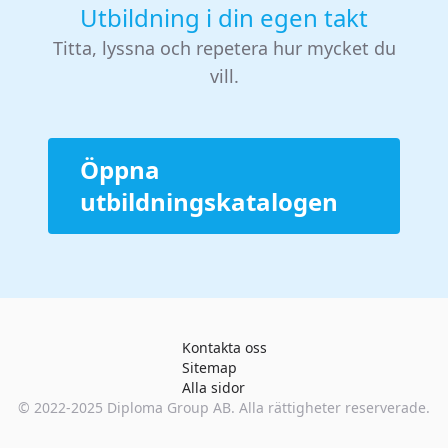
Utbildning i din egen takt
Titta, lyssna och repetera hur mycket du
vill.
Öppna
utbildningskatalogen
Kontakta oss
Sitemap
Alla sidor
© 2022-2025
Diploma Group AB
. Alla rättigheter reserverade.