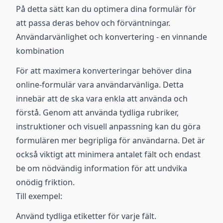
På detta sätt kan du optimera dina formulär för
att passa deras behov och förväntningar.
Användarvänlighet och konvertering - en vinnande
kombination
För att maximera konverteringar behöver dina
online-formulär vara användarvänliga. Detta
innebär att de ska vara enkla att använda och
förstå. Genom att använda tydliga rubriker,
instruktioner och visuell anpassning kan du göra
formulären mer begripliga för användarna. Det är
också viktigt att minimera antalet fält och endast
be om nödvändig information för att undvika
onödig friktion.
Till exempel:
Använd tydliga etiketter för varje fält.