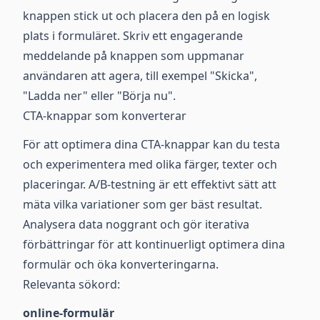
knappen stick ut och placera den på en logisk
plats i formuläret. Skriv ett engagerande
meddelande på knappen som uppmanar
användaren att agera, till exempel "Skicka",
"Ladda ner" eller "Börja nu".
CTA-knappar som konverterar
För att optimera dina CTA-knappar kan du testa
och experimentera med olika färger, texter och
placeringar. A/B-testning är ett effektivt sätt att
mäta vilka variationer som ger bäst resultat.
Analysera data noggrant och gör iterativa
förbättringar för att kontinuerligt optimera dina
formulär och öka konverteringarna.
Relevanta sökord:
online-formulär