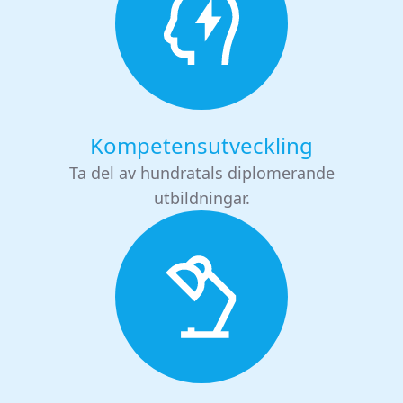
Kompetensutveckling
Ta del av hundratals diplomerande
utbildningar.