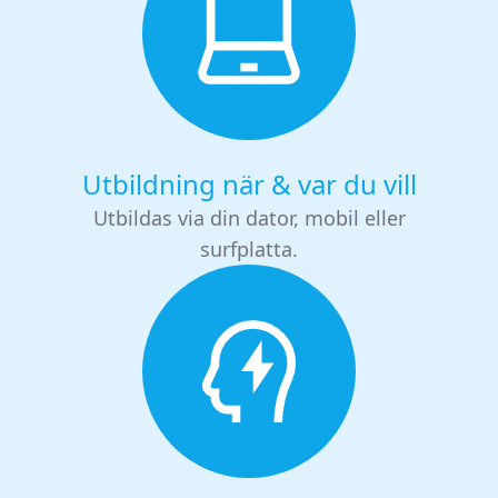
Utbildning när & var du vill
Utbildas via din dator, mobil eller
surfplatta.