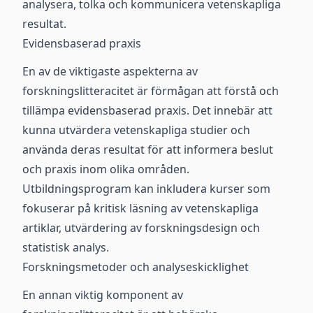
analysera, tolka och kommunicera vetenskapliga
resultat.
Evidensbaserad praxis
En av de viktigaste aspekterna av
forskningslitteracitet är förmågan att förstå och
tillämpa evidensbaserad praxis. Det innebär att
kunna utvärdera vetenskapliga studier och
använda deras resultat för att informera beslut
och praxis inom olika områden.
Utbildningsprogram kan inkludera kurser som
fokuserar på kritisk läsning av vetenskapliga
artiklar, utvärdering av forskningsdesign och
statistisk analys.
Forskningsmetoder och analyseskicklighet
En annan viktig komponent av