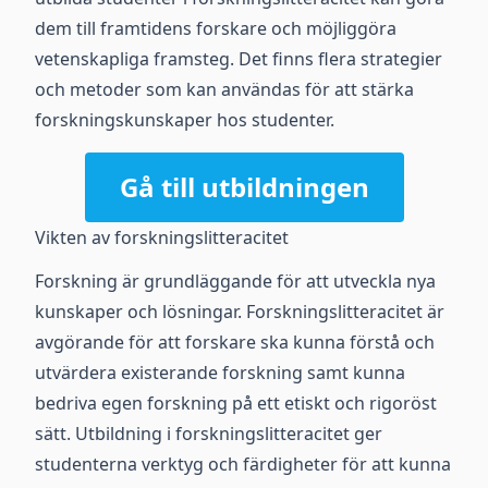
dem till framtidens forskare och möjliggöra
vetenskapliga framsteg. Det finns flera strategier
och metoder som kan användas för att stärka
forskningskunskaper hos studenter.
Gå till utbildningen
Vikten av forskningslitteracitet
Forskning är grundläggande för att utveckla nya
kunskaper och lösningar. Forskningslitteracitet är
avgörande för att forskare ska kunna förstå och
utvärdera existerande forskning samt kunna
bedriva egen forskning på ett etiskt och rigoröst
sätt. Utbildning i forskningslitteracitet ger
studenterna verktyg och färdigheter för att kunna