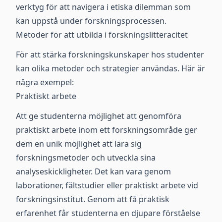
verktyg för att navigera i etiska dilemman som
kan uppstå under forskningsprocessen.
Metoder för att utbilda i forskningslitteracitet
För att stärka forskningskunskaper hos studenter
kan olika metoder och strategier användas. Här är
några exempel:
Praktiskt arbete
Att ge studenterna möjlighet att genomföra
praktiskt arbete inom ett forskningsområde ger
dem en unik möjlighet att lära sig
forskningsmetoder och utveckla sina
analyseskickligheter. Det kan vara genom
laborationer, fältstudier eller praktiskt arbete vid
forskningsinstitut. Genom att få praktisk
erfarenhet får studenterna en djupare förståelse