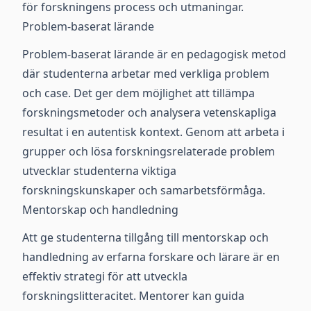
för forskningens process och utmaningar.
Problem-baserat lärande
Problem-baserat lärande är en pedagogisk metod
där studenterna arbetar med verkliga problem
och case. Det ger dem möjlighet att tillämpa
forskningsmetoder och analysera vetenskapliga
resultat i en autentisk kontext. Genom att arbeta i
grupper och lösa forskningsrelaterade problem
utvecklar studenterna viktiga
forskningskunskaper och samarbetsförmåga.
Mentorskap och handledning
Att ge studenterna tillgång till mentorskap och
handledning av erfarna forskare och lärare är en
effektiv strategi för att utveckla
forskningslitteracitet. Mentorer kan guida