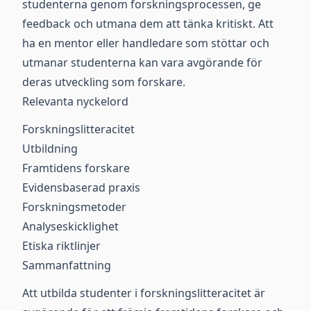
studenterna genom forskningsprocessen, ge
feedback och utmana dem att tänka kritiskt. Att
ha en mentor eller handledare som stöttar och
utmanar studenterna kan vara avgörande för
deras utveckling som forskare.
Relevanta nyckelord
Forskningslitteracitet
Utbildning
Framtidens forskare
Evidensbaserad praxis
Forskningsmetoder
Analyseskicklighet
Etiska riktlinjer
Sammanfattning
Att utbilda studenter i forskningslitteracitet är