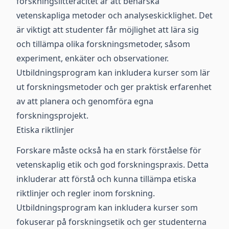
forskningslitteracitet är att behärska
vetenskapliga metoder och analyseskicklighet. Det
är viktigt att studenter får möjlighet att lära sig
och tillämpa olika forskningsmetoder, såsom
experiment, enkäter och observationer.
Utbildningsprogram kan inkludera kurser som lär
ut forskningsmetoder och ger praktisk erfarenhet
av att planera och genomföra egna
forskningsprojekt.
Etiska riktlinjer
Forskare måste också ha en stark förståelse för
vetenskaplig etik och god forskningspraxis. Detta
inkluderar att förstå och kunna tillämpa etiska
riktlinjer och regler inom forskning.
Utbildningsprogram kan inkludera kurser som
fokuserar på forskningsetik och ger studenterna