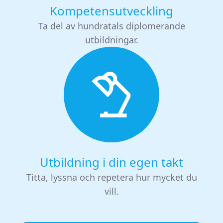
Kompetensutveckling
Ta del av hundratals diplomerande
utbildningar.
Utbildning i din egen takt
Titta, lyssna och repetera hur mycket du
vill.