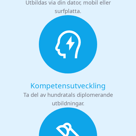
Utbildas via din dator, mobil eller
surfplatta.
Kompetensutveckling
Ta del av hundratals diplomerande
utbildningar.