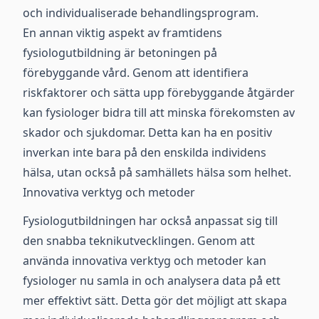
och individualiserade behandlingsprogram.
En annan viktig aspekt av framtidens
fysiologutbildning är betoningen på
förebyggande vård. Genom att identifiera
riskfaktorer och sätta upp förebyggande åtgärder
kan fysiologer bidra till att minska förekomsten av
skador och sjukdomar. Detta kan ha en positiv
inverkan inte bara på den enskilda individens
hälsa, utan också på samhällets hälsa som helhet.
Innovativa verktyg och metoder
Fysiologutbildningen har också anpassat sig till
den snabba teknikutvecklingen. Genom att
använda innovativa verktyg och metoder kan
fysiologer nu samla in och analysera data på ett
mer effektivt sätt. Detta gör det möjligt att skapa