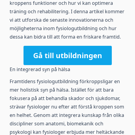
kroppens funktioner och hur vi kan optimera
träning och rehabilitering. I denna artikel kommer
vi att utforska de senaste innovationerna och
möjligheterna inom fysiologutbildning och hur
dessa kan bidra till att forma en friskare framtid.
Gå till utbildningen
En integrerad syn på hälsa
Framtidens fysiologutbildning förkroppsligar en
mer holistisk syn på hälsa. Istället för att bara
fokusera på att behandla skador och sjukdomar,
strävar fysiologer nu efter att förstå kroppen som
en helhet. Genom att integrera kunskap från olika
discipliner som anatomi, biomekanik och
psykologi kan fysiologer erbjuda mer heltäckande