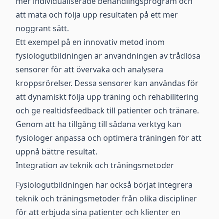
mer individualiserade behandlingsprogram och
att mäta och följa upp resultaten på ett mer
noggrant sätt.
Ett exempel på en innovativ metod inom
fysiologutbildningen är användningen av trådlösa
sensorer för att övervaka och analysera
kroppsrörelser. Dessa sensorer kan användas för
att dynamiskt följa upp träning och rehabilitering
och ge realtidsfeedback till patienter och tränare.
Genom att ha tillgång till sådana verktyg kan
fysiologer anpassa och optimera träningen för att
uppnå bättre resultat.
Integration av teknik och träningsmetoder
Fysiologutbildningen har också börjat integrera
teknik och träningsmetoder från olika discipliner
för att erbjuda sina patienter och klienter en