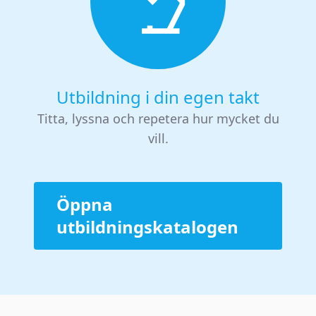
Utbildning i din egen takt
Titta, lyssna och repetera hur mycket du
vill.
Öppna
utbildningskatalogen