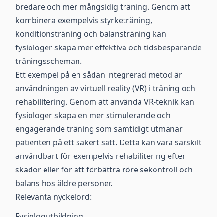
bredare och mer mångsidig träning. Genom att
kombinera exempelvis styrketräning,
konditionsträning och balansträning kan
fysiologer skapa mer effektiva och tidsbesparande
träningsscheman.
Ett exempel på en sådan integrerad metod är
användningen av virtuell reality (VR) i träning och
rehabilitering. Genom att använda VR-teknik kan
fysiologer skapa en mer stimulerande och
engagerande träning som samtidigt utmanar
patienten på ett säkert sätt. Detta kan vara särskilt
användbart för exempelvis rehabilitering efter
skador eller för att förbättra rörelsekontroll och
balans hos äldre personer.
Relevanta nyckelord:
Fysiologutbildning